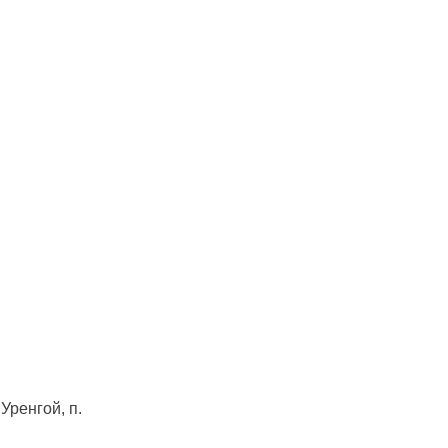
Уренгой, п.