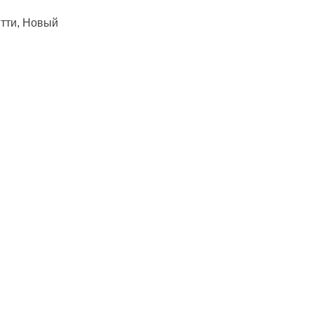
ятти, Новый