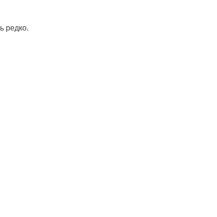
ь редко.