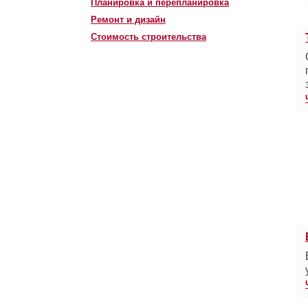
Планировка и перепланировка
Ремонт и дизайн
Стоимость строительства