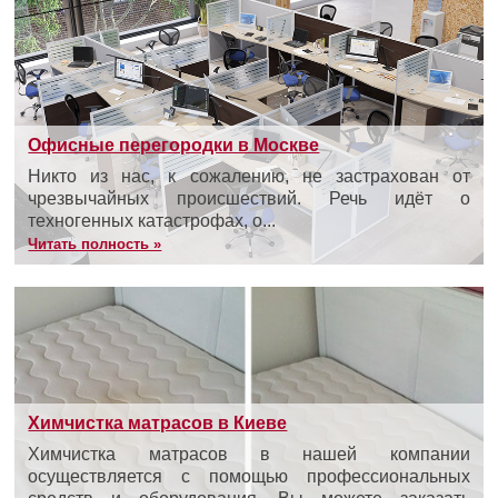
Офисные перегородки в Москве
Никто из нас, к сожалению, не застрахован от
чрезвычайных происшествий. Речь идёт о
техногенных катастрофах, о...
Читать полность »
Химчистка матрасов в Киеве
Химчистка матрасов в нашей компании
осуществляется с помощью профессиональных