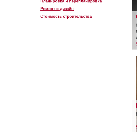
Планировка и перепланировка
Ремонт и дизайн
Стоимость строительства