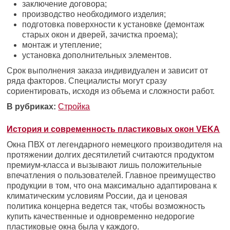
заключение договора;
производство необходимого изделия;
подготовка поверхности к установке (демонтаж
старых окон и дверей, зачистка проема);
монтаж и утепление;
установка дополнительных элементов.
Срок выполнения заказа индивидуален и зависит от
ряда факторов. Специалисты могут сразу
сориентировать, исходя из объема и сложности работ.
В рубриках:
Стройка
История и современность пластиковых окон VEKA
Окна ПВХ от легендарного немецкого производителя на
протяжении долгих десятилетий считаются продуктом
премиум-класса и вызывают лишь положительные
впечатления о пользователей. Главное преимущество
продукции в том, что она максимально адаптирована к
климатическим условиям России, да и ценовая
политика концерна ведется так, чтобы возможность
купить качественные и одновременно недорогие
пластиковые окна была у каждого.