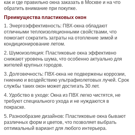
как и где правильно окна заказать в Москве и на что
обратить внимание при покупке.
Преимущества пластиковых окон
1. Энергоэффективность: ПВХ-окна обладают
отличными теплоизоляционными свойствами, что
помогает сократить затраты на отопление зимой и
кондиционирование летом.
2. Шумоизоляция: Пластиковые окна эффективно
снижают уровень шума, что особенно актуально для
жителей крупных городов.
3. Долговечность: ПВХ-окна не подвержены коррозии,
гниению и воздействию ультрафиолетовых лучей. Срок
службы таких окон может достигать 30 лет.
4. Удобство в уходе: Окна из ПВХ легко чистятся, не
требуют специального ухода и не нуждаются в
покраске.
5. Разнообразие дизайнов: Пластиковые окна бывают
различных форм и цветов, что позволяет выбрать
оптимальный вариант для любого интерьера.