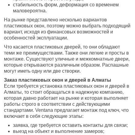
стабильность форм, деформация со временем
маловероятна.
На рынке представлено несколько вариантов
пластиковых окон, поэтому можно выбрать подходящий
вариант, исходя из финансовых возможностей и
особенностей эксплуатации.
Что касается пластиковых дверей, то они обладают
теми же преимуществами. Также они легкие и просты в
монтаже. Существуют уличные и межкомнатные двери,
которые открываются различным образом. Распашные
могут иметь одну или две створки.
Заказ пластиковых окон и дверей в Алматы
Если требуется установка пластиковых окон и дверей в
Алматы, то стоит обращаться в надежную компанию,
которая давно работает на рынке и которая выполняет
работы строго в соответствии с действующими
стандартами. Ventana предлагает монтаж под ключ, что
включает в себя следующие этапы:
заявка, где требуется оставить контакты для связи;
выезд на объект и выполнение замеров;