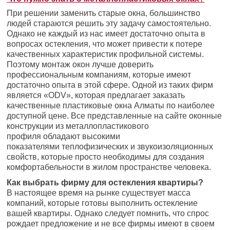
При решении заменить старые окна, большинство
людей стараются решить эту задачу самостоятельно.
Однако не каждый из нас имеет достаточно опыта в
вопросах остекления, что может привести к потере
качественных характеристик профильной системы.
Поэтому монтаж окон лучше доверить
профессиональным компаниям, которые имеют
достаточно опыта в этой сфере. Одной из таких фирм
является «ODV», которая предлагает заказать
качественные пластиковые окна Алматы по наиболее
доступной цене. Все представленные на сайте оконные
конструкции из металлопластикового
профиля обладают высокими
показателями теплофизических и звукоизоляционных
свойств, которые просто необходимы для создания
комфортабельности в жилом пространстве человека.
Как выбрать фирму для остекления квартиры?
В настоящее время на рынке существует масса
компаний, которые готовы выполнить остекление
вашей квартиры. Однако следует помнить, что спрос
рождает предложение и не все фирмы имеют в своем