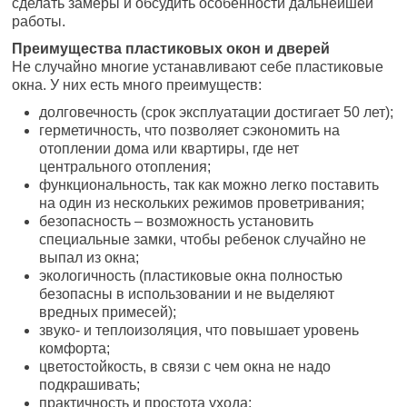
сделать замеры и обсудить особенности дальнейшей
работы.
Преимущества пластиковых окон и дверей
Не случайно многие устанавливают себе пластиковые
окна. У них есть много преимуществ:
долговечность (срок эксплуатации достигает 50 лет);
герметичность, что позволяет сэкономить на
отоплении дома или квартиры, где нет
центрального отопления;
функциональность, так как можно легко поставить
на один из нескольких режимов проветривания;
безопасность – возможность установить
специальные замки, чтобы ребенок случайно не
выпал из окна;
экологичность (пластиковые окна полностью
безопасны в использовании и не выделяют
вредных примесей);
звуко- и теплоизоляция, что повышает уровень
комфорта;
цветостойкость, в связи с чем окна не надо
подкрашивать;
практичность и простота ухода;