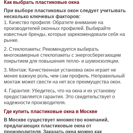
Как выбрать пластиковые окна
При выборе пластиковых окон следует учитывать
несколько ключевых факторов:
1. Качество профиля: Обратите внимание на
производителей оконных профилей. Выбирайте
известные бренды, которые зарекомендовали себя на
рынке.
2. Стеклопакеты: Рекомендуется выбирать
многокамерные стеклопакеты с энергосберегающим
покрытием для повышения тепло- и шумоизоляции.
3. Монтаж: Качественная установка окон играет не
менее важную роль, чем сам профиль. Неправильный
монтаж может свести на нет все преимущества окон.
4. Гарантия: Убедитесь, что на окна и их установку
предоставляется гарантия. Это свидетельствует о
надежности производителя.
Где купить пластиковые окна в Москве
В Москве существует множество компаний,
предлагающих пластиковые окна от
производителя. Заказать окна можно как