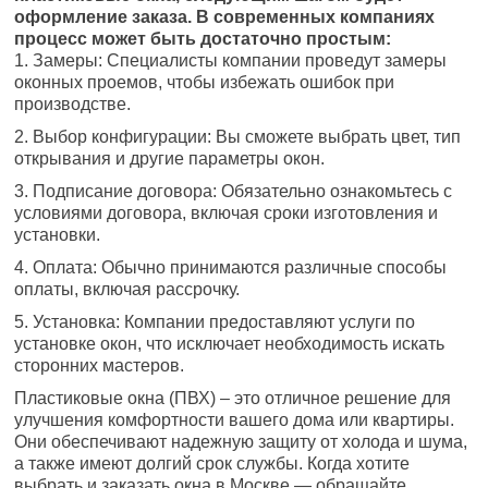
оформление заказа. В современных компаниях
процесс может быть достаточно простым:
1. Замеры: Специалисты компании проведут замеры
оконных проемов, чтобы избежать ошибок при
производстве.
2. Выбор конфигурации: Вы сможете выбрать цвет, тип
открывания и другие параметры окон.
3. Подписание договора: Обязательно ознакомьтесь с
условиями договора, включая сроки изготовления и
установки.
4. Оплата: Обычно принимаются различные способы
оплаты, включая рассрочку.
5. Установка: Компании предоставляют услуги по
установке окон, что исключает необходимость искать
сторонних мастеров.
Пластиковые окна (ПВХ) – это отличное решение для
улучшения комфортности вашего дома или квартиры.
Они обеспечивают надежную защиту от холода и шума,
а также имеют долгий срок службы. Когда хотите
выбрать и заказать окна в Москве — обращайте