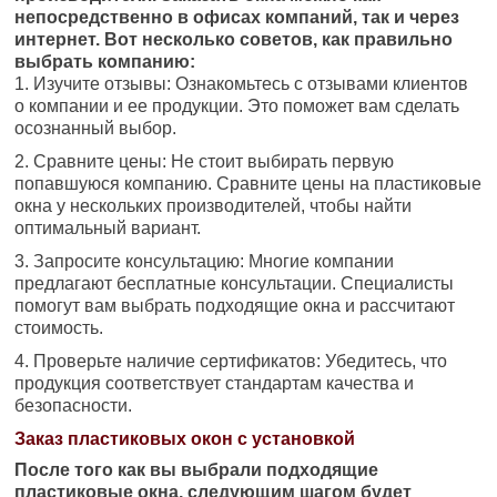
непосредственно в офисах компаний, так и через
интернет. Вот несколько советов, как правильно
выбрать компанию:
1. Изучите отзывы: Ознакомьтесь с отзывами клиентов
о компании и ее продукции. Это поможет вам сделать
осознанный выбор.
2. Сравните цены: Не стоит выбирать первую
попавшуюся компанию. Сравните цены на пластиковые
окна у нескольких производителей, чтобы найти
оптимальный вариант.
3. Запросите консультацию: Многие компании
предлагают бесплатные консультации. Специалисты
помогут вам выбрать подходящие окна и рассчитают
стоимость.
4. Проверьте наличие сертификатов: Убедитесь, что
продукция соответствует стандартам качества и
безопасности.
Заказ пластиковых окон с установкой
После того как вы выбрали подходящие
пластиковые окна, следующим шагом будет