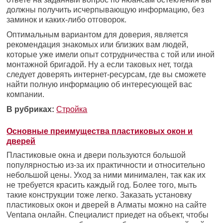
должны получить исчерпывающую информацию, без
заминок и каких-либо отговорок.
Оптимальным вариантом для доверия, является
рекомендация знакомых или близких вам людей,
которые уже имели опыт сотрудничества с той или иной
монтажной бригадой. Ну а если таковых нет, тогда
следует доверять интернет-ресурсам, где вы сможете
найти полную информацию об интересующей вас
компании.
В рубриках:
Стройка
Основные преимущества пластиковых окон и
дверей
Пластиковые окна и двери пользуются большой
популярностью из-за их практичности и относительно
небольшой цены. Уход за ними минимален, так как их
не требуется красить каждый год. Более того, мыть
такие конструкции тоже легко. Заказать установку
пластиковых окон и дверей в Алматы можно на сайте
Ventana онлайн. Специалист приедет на объект, чтобы