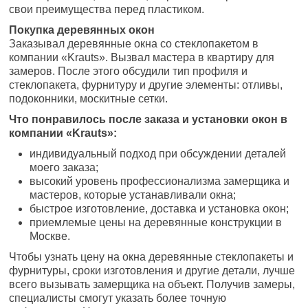
свои преимущества перед пластиком.
Покупка деревянных окон
Заказывал деревянные окна со стеклопакетом в
компании «Krauts». Вызвал мастера в квартиру для
замеров. После этого обсудили тип профиля и
стеклопакета, фурнитуру и другие элементы: отливы,
подоконники, москитные сетки.
Что понравилось после заказа и установки окон в
компании «Krauts»:
индивидуальный подход при обсуждении деталей
моего заказа;
высокий уровень профессионализма замерщика и
мастеров, которые устанавливали окна;
быстрое изготовление, доставка и установка окон;
приемлемые цены на деревянные конструкции в
Москве.
Чтобы узнать цену на окна деревянные стеклопакеты и
фурнитуры, сроки изготовления и другие детали, лучше
всего вызывать замерщика на объект. Получив замеры,
специалисты смогут указать более точную