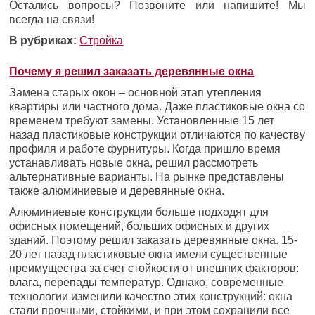
Остались вопросы? Позвоните или напишите! Мы
всегда на связи!
В рубриках:
Стройка
Почему я решил заказать деревянные окна
Замена старых окон – основной этап утепления
квартиры или частного дома. Даже пластиковые окна со
временем требуют замены. Установленные 15 лет
назад пластиковые конструкции отличаются по качеству
профиля и работе фурнитуры. Когда пришло время
устанавливать новые окна, решил рассмотреть
альтернативные варианты. На рынке представлены
также алюминиевые и деревянные окна.
Алюминиевые конструкции больше подходят для
офисных помещений, больших офисных и других
зданий. Поэтому решил заказать деревянные окна. 15-
20 лет назад пластиковые окна имели существенные
преимущества за счет стойкости от внешних факторов:
влага, перепады температур. Однако, современные
технологии изменили качество этих конструкций: окна
стали прочными, стойкими, и при этом сохранили все