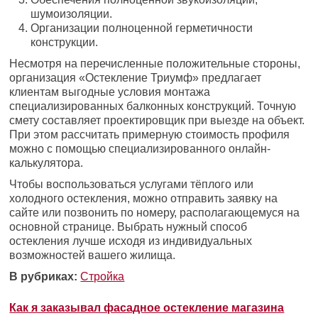
шумоизоляции.
Организации полноценной герметичности
конструкции.
Несмотря на перечисленные положительные стороны,
организация «Остекление Триумф» предлагает
клиентам выгодные условия монтажа
специализированных балконных конструкций. Точную
смету составляет проектировщик при выезде на объект.
При этом рассчитать примерную стоимость профиля
можно с помощью специализированного онлайн-
калькулятора.
Чтобы воспользоваться услугами тёплого или
холодного остекления, можно отправить заявку на
сайте или позвонить по номеру, располагающемуся на
основной странице. Выбрать нужный способ
остекления лучше исходя из индивидуальных
возможностей вашего жилища.
В рубриках:
Стройка
Как я заказывал фасадное остекление магазина