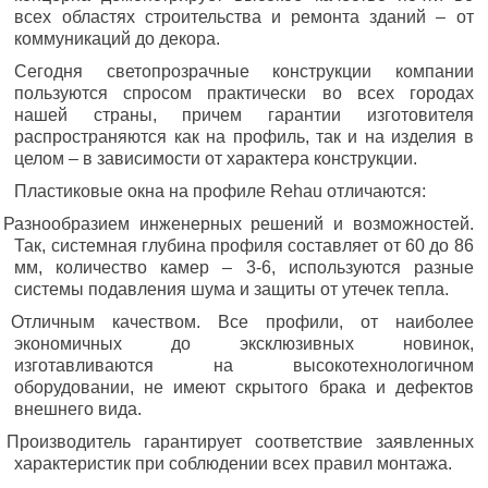
всех областях строительства и ремонта зданий – от
коммуникаций до декора.
Сегодня светопрозрачные конструкции компании
пользуются спросом практически во всех городах
нашей страны, причем гарантии изготовителя
распространяются как на профиль, так и на изделия в
целом – в зависимости от характера конструкции.
Пластиковые окна на профиле Rehau отличаются:
 Разнообразием инженерных решений и возможностей.
Так, системная глубина профиля составляет от 60 до 86
мм, количество камер – 3-6, используются разные
системы подавления шума и защиты от утечек тепла.
 Отличным качеством. Все профили, от наиболее
экономичных до эксклюзивных новинок,
изготавливаются на высокотехнологичном
оборудовании, не имеют скрытого брака и дефектов
внешнего вида.
 Производитель гарантирует соответствие заявленных
характеристик при соблюдении всех правил монтажа.