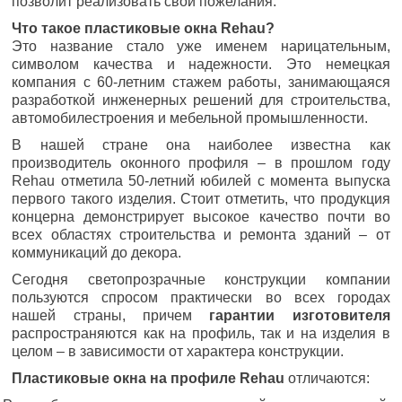
позволит реализовать свои пожелания.
Что такое пластиковые окна Rehau?
Это название стало уже именем нарицательным,
символом качества и надежности. Это немецкая
компания с 60-летним стажем работы, занимающаяся
разработкой инженерных решений для строительства,
автомобилестроения и мебельной промышленности.
В нашей стране она наиболее известна как
производитель оконного профиля – в прошлом году
Rehau отметила 50-летний юбилей с момента выпуска
первого такого изделия. Стоит отметить, что продукция
концерна демонстрирует высокое качество почти во
всех областях строительства и ремонта зданий – от
коммуникаций до декора.
Сегодня светопрозрачные конструкции компании
пользуются спросом практически во всех городах
нашей страны, причем
гарантии изготовителя
распространяются как на профиль, так и на изделия в
целом – в зависимости от характера конструкции.
Пластиковые окна на профиле Rehau
отличаются: