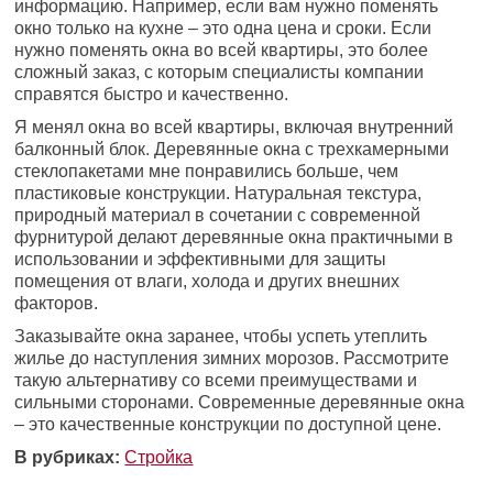
информацию. Например, если вам нужно поменять
окно только на кухне – это одна цена и сроки. Если
нужно поменять окна во всей квартиры, это более
сложный заказ, с которым специалисты компании
справятся быстро и качественно.
Я менял окна во всей квартиры, включая внутренний
балконный блок. Деревянные окна с трехкамерными
стеклопакетами мне понравились больше, чем
пластиковые конструкции. Натуральная текстура,
природный материал в сочетании с современной
фурнитурой делают деревянные окна практичными в
использовании и эффективными для защиты
помещения от влаги, холода и других внешних
факторов.
Заказывайте окна заранее, чтобы успеть утеплить
жилье до наступления зимних морозов. Рассмотрите
такую альтернативу со всеми преимуществами и
сильными сторонами. Современные деревянные окна
– это качественные конструкции по доступной цене.
В рубриках:
Стройка