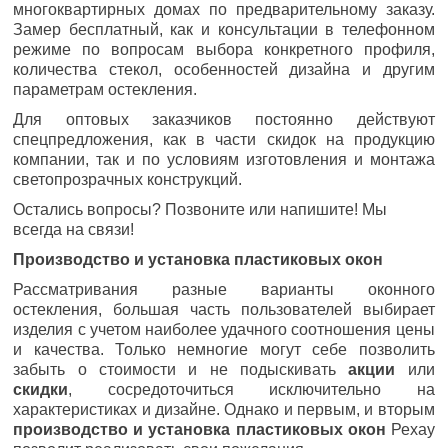
многоквартирных домах по предварительному заказу.
Замер бесплатный, как и консультации в телефонном
режиме по вопросам выбора конкретного профиля,
количества стекол, особенностей дизайна и другим
параметрам остекления.
Для оптовых заказчиков постоянно действуют
спецпредложения, как в части скидок на продукцию
компании, так и по условиям изготовления и монтажа
светопрозрачных конструкций.
Остались вопросы? Позвоните или напишите! Мы
всегда на связи!
Производство и установка пластиковых окон
Рассматривания разные варианты оконного
остекления, большая часть пользователей выбирает
изделия с учетом наиболее удачного соотношения цены
и качества. Только немногие могут себе позволить
забыть о стоимости и не подыскивать
акции
или
скидки
, сосредоточиться исключительно на
характеристиках и дизайне. Однако и первым, и вторым
производство и установка пластиковых окон
Рехау