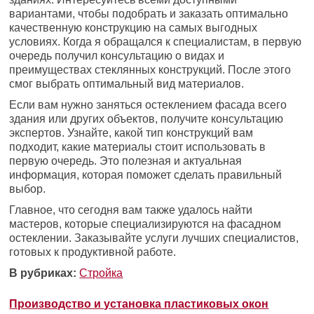
вариантами, чтобы подобрать и заказать оптимально
качественную конструкцию на самых выгодных
условиях. Когда я обращался к специалистам, в первую
очередь получил консультацию о видах и
преимуществах стеклянных конструкций. После этого
смог выбрать оптимальный вид материалов.
Если вам нужно заняться остеклением фасада всего
здания или других объектов, получите консультацию
экспертов. Узнайте, какой тип конструкций вам
подходит, какие материалы стоит использовать в
первую очередь. Это полезная и актуальная
информация, которая поможет сделать правильный
выбор.
Главное, что сегодня вам также удалось найти
мастеров, которые специализируются на фасадном
остеклении. Заказывайте услуги лучших специалистов,
готовых к продуктивной работе.
В рубриках:
Стройка
Производство и установка пластиковых окон