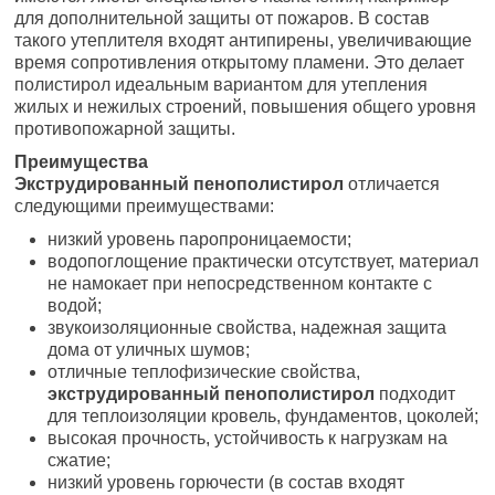
для дополнительной защиты от пожаров. В состав
такого утеплителя входят антипирены, увеличивающие
время сопротивления открытому пламени. Это делает
полистирол идеальным вариантом для утепления
жилых и нежилых строений, повышения общего уровня
противопожарной защиты.
Преимущества
Экструдированный пенополистирол
отличается
следующими преимуществами:
низкий уровень паропроницаемости;
водопоглощение практически отсутствует, материал
не намокает при непосредственном контакте с
водой;
звукоизоляционные свойства, надежная защита
дома от уличных шумов;
отличные теплофизические свойства,
экструдированный пенополистирол
подходит
для теплоизоляции кровель, фундаментов, цоколей;
высокая прочность, устойчивость к нагрузкам на
сжатие;
низкий уровень горючести (в состав входят