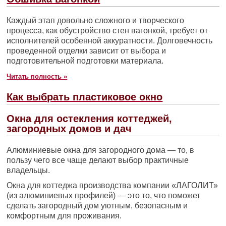
Каждый этап довольно сложного и творческого
процесса, как обустройство стен вагонкой, требует от
исполнителей особенной аккуратности. Долговечность
проведенной отделки зависит от выбора и
подготовительной подготовки материала.
Читать полность »
Как выбрать пластиковое окно
Окна для остекления коттеджей,
загородных домов и дач
Алюминиевые окна для загородного дома — то, в
пользу чего все чаще делают выбор практичные
владельцы.
Окна для коттеджа производства компании «ЛАГОЛИТ»
(из алюминиевых профилей) — это то, что поможет
сделать загородный дом уютным, безопасным и
комфортным для проживания.