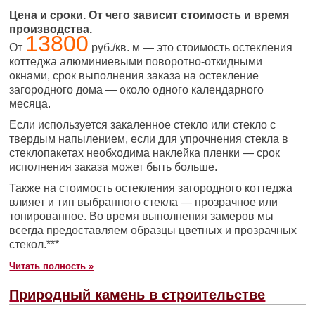
Цена и сроки. От чего зависит стоимость и время
производства.
13800
От
руб./кв. м — это стоимость остекления
коттеджа алюминиевыми поворотно-откидными
окнами, срок выполнения заказа на остекление
загородного дома — около одного календарного
месяца.
Если используется закаленное стекло или стекло с
твердым напылением, если для упрочнения стекла в
стеклопакетах необходима наклейка пленки — срок
исполнения заказа может быть больше.
Также на стоимость остекления загородного коттеджа
влияет и тип выбранного стекла — прозрачное или
тонированное. Во время выполнения замеров мы
всегда предоставляем образцы цветных и прозрачных
стекол.***
Читать полность »
Природный камень в строительстве