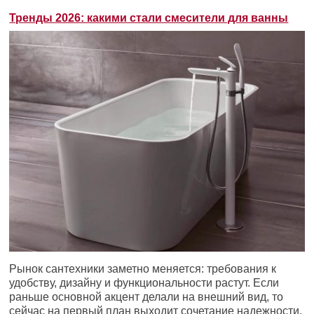
Тренды 2026: какими стали смесители для ванны
Рынок сантехники заметно меняется: требования к
удобству, дизайну и функциональности растут. Если
раньше основной акцент делали на внешний вид, то
сейчас на первый план выходит сочетание надежности,