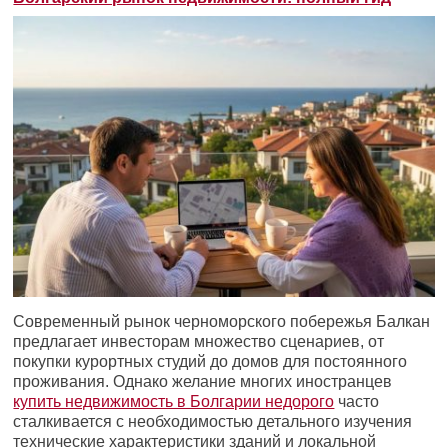
Современный рынок черноморского побережья Балкан
предлагает инвесторам множество сценариев, от
покупки курортных студий до домов для постоянного
проживания. Однако желание многих иностранцев
купить недвижимость в Болгарии недорого
часто
сталкивается с необходимостью детального изучения
технические характеристики зданий и локальной