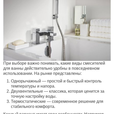
При выборе важно понимать, какие виды смесителей
для ванны действительно удобны в повседневном
использовании. На рынке представлены:
Однорычажный — простой и быстрый контроль
температуры и напора.
Двухвентильные — классика, которая ценится за
точную настройку воды.
Термостатические — современное решение для
стабильного комфорта.