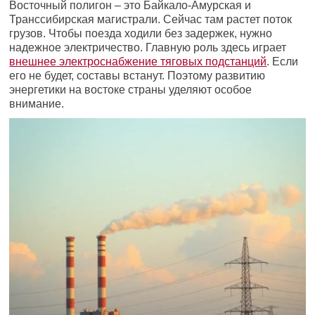
Восточный полигон – это Байкало-Амурская и
Транссибирская магистрали. Сейчас там растет поток
грузов. Чтобы поезда ходили без задержек, нужно
надежное электричество. Главную роль здесь играет
внешнее электроснабжение тяговых подстанций
. Если
его не будет, составы встанут. Поэтому развитию
энергетики на востоке страны уделяют особое
внимание.