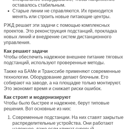
оставалось стабильным.
Старые линии не справляются. Их приходится
менять или строить новые питающие центры.
РЖД решает эти задачи с помощью комплексных
проектов. Это реконструкция подстанций, прокладка
новых линий и внедрение систем дистанционного
управления.
Как решают задачи
Чтобы обеспечить надежное внешнее питание тяговых
подстанций, используют проверенные методы.
Также на БАМе и Транссибе применяют современные
технологии. Оборудование делают блочным. Его
собирают на заводе, а на площадке только монтируют.
Это экономит время и снижает риски ошибок.
Как строят и модернизируют
Чтобы было быстрее и надежнее, берут типовые
решения. Вот основные из них:
Современные подстанции. На них ставят закрытые
распределительные устройства. Они работают
надежнее, даже если климат суровый.