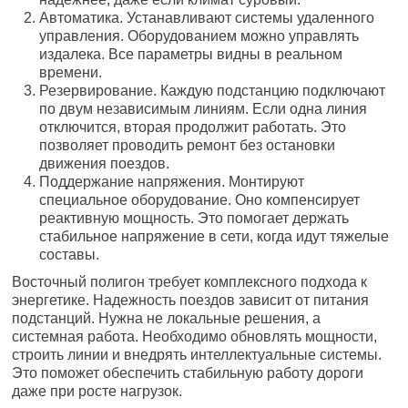
Автоматика. Устанавливают системы удаленного
управления. Оборудованием можно управлять
издалека. Все параметры видны в реальном
времени.
Резервирование. Каждую подстанцию подключают
по двум независимым линиям. Если одна линия
отключится, вторая продолжит работать. Это
позволяет проводить ремонт без остановки
движения поездов.
Поддержание напряжения. Монтируют
специальное оборудование. Оно компенсирует
реактивную мощность. Это помогает держать
стабильное напряжение в сети, когда идут тяжелые
составы.
Восточный полигон требует комплексного подхода к
энергетике. Надежность поездов зависит от питания
подстанций. Нужна не локальные решения, а
системная работа. Необходимо обновлять мощности,
строить линии и внедрять интеллектуальные системы.
Это поможет обеспечить стабильную работу дороги
даже при росте нагрузок.