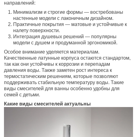
направлений:
Минимализм и строгие формы — востребованы
настенные модели с лаконичным дизайном.
Практичные покрытия — матовые и устойчивые к
налету поверхности.
Интеграция душевых решений — популярны
модели с душем и продуманной эргономикой.
Особое внимание уделяется материалам.
Качественные латунные корпуса остаются стандартом,
так как они устойчивы к коррозии и перепадам
давления воды. Также заметен рост интереса к
термостатическим решениям, которые позволяют
поддерживать стабильную температуру воды. Такие
виды смесителей для ванны особенно удобны для
семей с детьми.
Какие виды смесителей актуальны