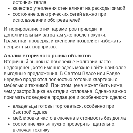
источник тепла
качество утепления стен влияет на расходы зимой
состояние электрических сетей важно при
использовании обогревателей
Игнорирование этих параметров приводит к
дополнительным затратам уже после покупки.
Грамотная проверка инженерии позволяет избежать
неприятных сюрпризов.
Анализ вторичного рынка объектов
Вторичный рынок на побережье Болгарии часто
недооценён, хотя именно здесь можно найти наиболее
выгодные предложения. В Святом Власе или Равде
нередко продаются полностью готовые квартиры с
мебелью и техникой. При этом цена может быть ниже,
чем у застройщика на стадии котлована. Однако важно
понимать поведение продавцов и особенности сделок:
владельцы готовы торговаться, особенно при
быстрой сделке
меблировка часто включена в стоимость без доплат
состояние жилья нужно проверять тщательно,
включая технику