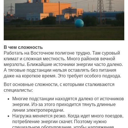
В чем сложность
Работать на Восточном полигоне трудно. Там суровый
климат и сложная местность. Много районов вечной
мерзлоты. Ближайшие источники энергии часто далеко.
А тяговые подстанции нельзя оставлять без питания
даже на короткое время. Это требует особого подхода.
Вот основные сложности, с которыми сталкиваются
специалисты:
Многие подстанции находятся далеко от источников
энергии. Из-за этого приходится тянуть длинные
линии электропередачи.
Нагрузка меняется резко. Когда идет много поездов,
потребление энергии скачет. Поэтому нужно
специальное оборудование, чтобы напряжение