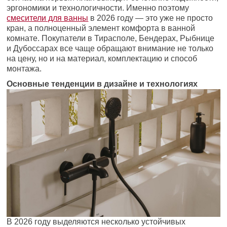
эргономики и технологичности. Именно поэтому
смесители для ванны
в 2026 году — это уже не просто
кран, а полноценный элемент комфорта в ванной
комнате. Покупатели в Тирасполе, Бендерах, Рыбнице
и Дубоссарах все чаще обращают внимание не только
на цену, но и на материал, комплектацию и способ
монтажа.
Основные тенденции в дизайне и технологиях
В 2026 году выделяются несколько устойчивых