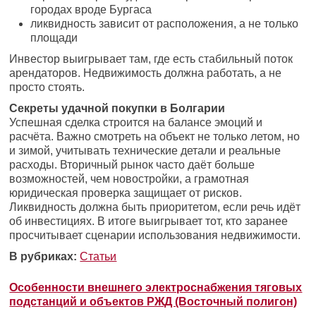
городах вроде Бургаса
ликвидность зависит от расположения, а не только
площади
Инвестор выигрывает там, где есть стабильный поток
арендаторов. Недвижимость должна работать, а не
просто стоять.
Секреты удачной покупки в Болгарии
Успешная сделка строится на балансе эмоций и
расчёта. Важно смотреть на объект не только летом, но
и зимой, учитывать технические детали и реальные
расходы. Вторичный рынок часто даёт больше
возможностей, чем новостройки, а грамотная
юридическая проверка защищает от рисков.
Ликвидность должна быть приоритетом, если речь идёт
об инвестициях. В итоге выигрывает тот, кто заранее
просчитывает сценарии использования недвижимости.
В рубриках:
Статьи
Особенности внешнего электроснабжения тяговых
подстанций и объектов РЖД (Восточный полигон)