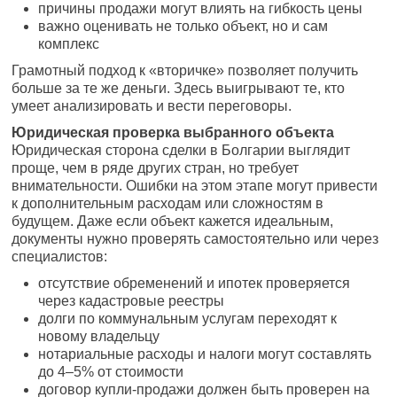
причины продажи могут влиять на гибкость цены
важно оценивать не только объект, но и сам
комплекс
Грамотный подход к «вторичке» позволяет получить
больше за те же деньги. Здесь выигрывают те, кто
умеет анализировать и вести переговоры.
Юридическая проверка выбранного объекта
Юридическая сторона сделки в Болгарии выглядит
проще, чем в ряде других стран, но требует
внимательности. Ошибки на этом этапе могут привести
к дополнительным расходам или сложностям в
будущем. Даже если объект кажется идеальным,
документы нужно проверять самостоятельно или через
специалистов:
отсутствие обременений и ипотек проверяется
через кадастровые реестры
долги по коммунальным услугам переходят к
новому владельцу
нотариальные расходы и налоги могут составлять
до 4–5% от стоимости
договор купли-продажи должен быть проверен на