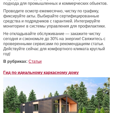
подхода для промышленных и коммерческих объектов.
Проводите осмотр ежемесячно, чистку по графику,
фиксируйте акты. Выбирайте сертифицированные
средства и подрядчиков с гарантией. Интегрируйте
мониторинг в системы управления для профилактики.
Не откладывайте обслуживание — закажите чистку
сегодня и сэкономьте до 30% на энергии! Свяжитесь с
проверенными сервисами по рекомендациям статьи.
Действуйте сейчас для комфортного климата круглый
год!
В рубриках:
Статьи
Гид по идеальному каркасному дому