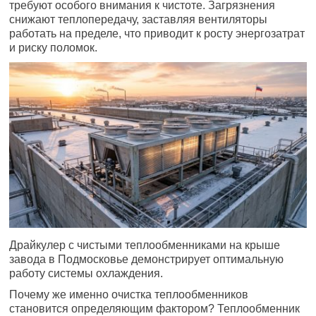
требуют особого внимания к чистоте. Загрязнения
снижают теплопередачу, заставляя вентиляторы
работать на пределе, что приводит к росту энергозатрат
и риску поломок.
Драйкулер с чистыми теплообменниками на крыше
завода в Подмосковье демонстрирует оптимальную
работу системы охлаждения.
Почему же именно очистка теплообменников
становится определяющим фактором? Теплообменник