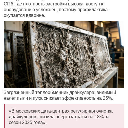
СПб, где плотность застройки высока, доступ к
оборудованию усложнен, поэтому профилактика
окупается вдвойне.
Загрязненный теплообменник драйкулера: видимый
налет пыли и пуха снижает эффективность на 25%.
«В московских дата-центрах регулярная очистка
драйкулеров снизила энергозатраты на 18% за
сезон 2025 года».