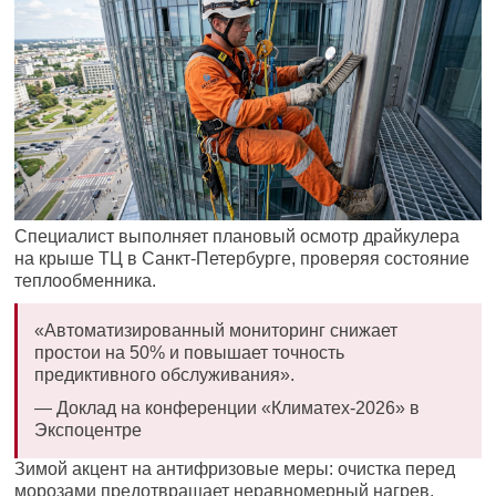
Специалист выполняет плановый осмотр драйкулера
на крыше ТЦ в Санкт-Петербурге, проверяя состояние
теплообменника.
«Автоматизированный мониторинг снижает
простои на 50% и повышает точность
предиктивного обслуживания».
— Доклад на конференции «Климатех-2026» в
Экспоцентре
Зимой акцент на антифризовые меры: очистка перед
морозами предотвращает неравномерный нагрев.