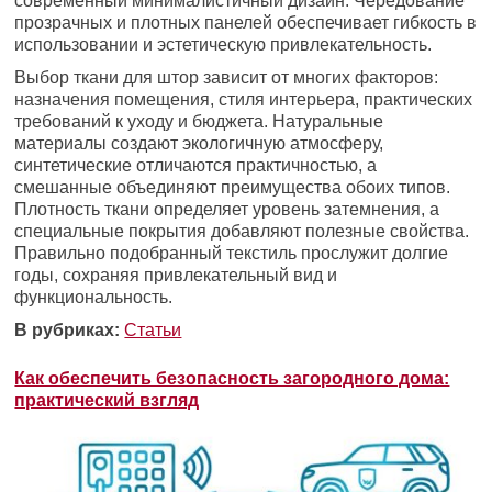
современный минималистичный дизайн. Чередование
прозрачных и плотных панелей обеспечивает гибкость в
использовании и эстетическую привлекательность.
Выбор ткани для штор зависит от многих факторов:
назначения помещения, стиля интерьера, практических
требований к уходу и бюджета. Натуральные
материалы создают экологичную атмосферу,
синтетические отличаются практичностью, а
смешанные объединяют преимущества обоих типов.
Плотность ткани определяет уровень затемнения, а
специальные покрытия добавляют полезные свойства.
Правильно подобранный текстиль прослужит долгие
годы, сохраняя привлекательный вид и
функциональность.
В рубриках:
Статьи
Как обеспечить безопасность загородного дома:
практический взгляд