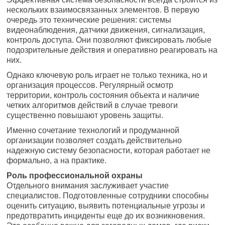
нескольких взаимосвязанных элементов. В первую
очередь это технические решения: системы
видеонаблюдения, датчики движения, сигнализация,
контроль доступа. Они позволяют фиксировать любые
подозрительные действия и оперативно реагировать на
них.
Однако ключевую роль играет не только техника, но и
организация процессов. Регулярный осмотр
территории, контроль состояния объекта и наличие
четких алгоритмов действий в случае тревоги
существенно повышают уровень защиты.
Именно сочетание технологий и продуманной
организации позволяет создать действительно
надежную систему безопасности, которая работает не
формально, а на практике.
Роль профессиональной охраны
Отдельного внимания заслуживает участие
специалистов. Подготовленные сотрудники способны
оценить ситуацию, выявить потенциальные угрозы и
предотвратить инциденты еще до их возникновения.