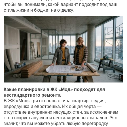
чтобы вы понимали, какой вариант подходит под ваш
стиль жизни и бюджет на отделку.
Какие планировки в ЖК «Мод» подходят для
нестандартного ремонта
В ЖК «Мод» три основных типа квартир: студия,
евродвушка и евротрёшка. Их общая черта —
отсутствие внутренних несущих стен, за исключением
стен вокруг санузлов и вентиляционных каналов. Это
значит, что вы можете убрать любую перегородку,