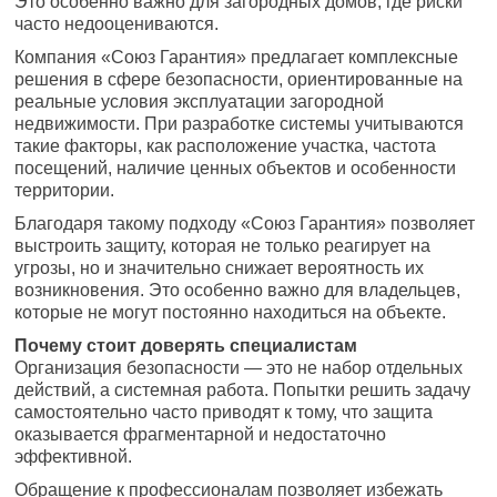
Это особенно важно для загородных домов, где риски
часто недооцениваются.
Компания «Союз Гарантия» предлагает комплексные
решения в сфере безопасности, ориентированные на
реальные условия эксплуатации загородной
недвижимости. При разработке системы учитываются
такие факторы, как расположение участка, частота
посещений, наличие ценных объектов и особенности
территории.
Благодаря такому подходу «Союз Гарантия» позволяет
выстроить защиту, которая не только реагирует на
угрозы, но и значительно снижает вероятность их
возникновения. Это особенно важно для владельцев,
которые не могут постоянно находиться на объекте.
Почему стоит доверять специалистам
Организация безопасности — это не набор отдельных
действий, а системная работа. Попытки решить задачу
самостоятельно часто приводят к тому, что защита
оказывается фрагментарной и недостаточно
эффективной.
Обращение к профессионалам позволяет избежать