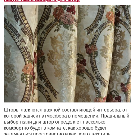
Шторы являются важной составляющей интерьера, от
которой зависит атмосфера в помещении. Правильный
выбор ткани для штор определяет, насколько
комфортно будет в комнате, как хорошо будет
затемняться пространство и как долго текстиль