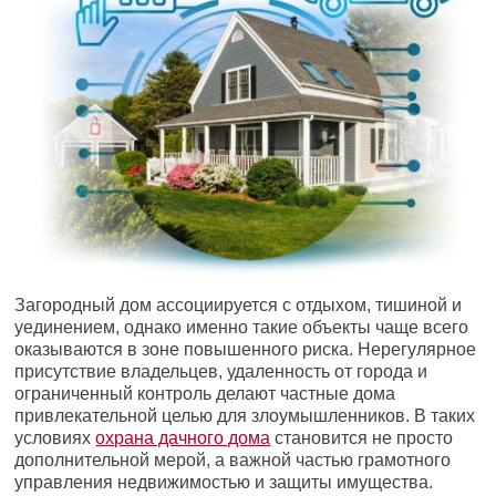
Загородный дом ассоциируется с отдыхом, тишиной и
уединением, однако именно такие объекты чаще всего
оказываются в зоне повышенного риска. Нерегулярное
присутствие владельцев, удаленность от города и
ограниченный контроль делают частные дома
привлекательной целью для злоумышленников. В таких
условиях
охрана дачного дома
становится не просто
дополнительной мерой, а важной частью грамотного
управления недвижимостью и защиты имущества.