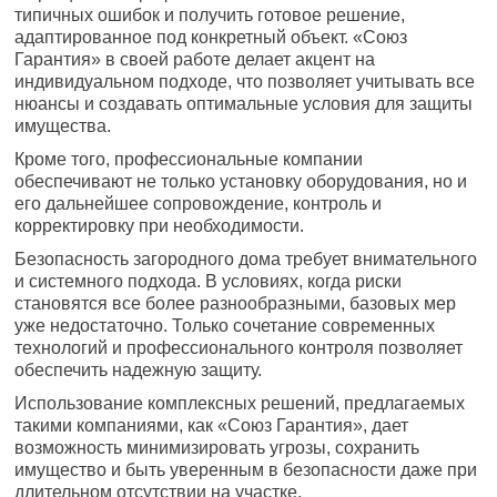
типичных ошибок и получить готовое решение,
адаптированное под конкретный объект. «Союз
Гарантия» в своей работе делает акцент на
индивидуальном подходе, что позволяет учитывать все
нюансы и создавать оптимальные условия для защиты
имущества.
Кроме того, профессиональные компании
обеспечивают не только установку оборудования, но и
его дальнейшее сопровождение, контроль и
корректировку при необходимости.
Безопасность загородного дома требует внимательного
и системного подхода. В условиях, когда риски
становятся все более разнообразными, базовых мер
уже недостаточно. Только сочетание современных
технологий и профессионального контроля позволяет
обеспечить надежную защиту.
Использование комплексных решений, предлагаемых
такими компаниями, как «Союз Гарантия», дает
возможность минимизировать угрозы, сохранить
имущество и быть уверенным в безопасности даже при
длительном отсутствии на участке.