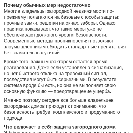
Почему обычных мер недостаточно
Многие владельцы загородной недвижимости по-
прежнему полагаются на базовые способы защиты:
прочные замки, решетки на окнах, заборы. Однако
практика показывает, что такие меры уже не
обеспечивают должного уровня безопасности.
Современные методы проникновения позволяют
злоумышленникам обходить стандартные препятствия
без значительных усилий.
Кроме того, важным фактором остается время
реагирования. Даже если установлена сигнализация,
но нет быстрого отклика на тревожный сигнал,
последствия могут быть серьезными. В результате
система вроде бы есть, но она не выполняет свою
основную функцию — предотвращение ущерба.
Именно поэтому сегодня все больше владельцев
загородных домов приходят к пониманию, что
безопасность требует комплексного и продуманного
подхода.
Что включает в себя защита загородного дома
Эффективная система безопасности всегда строится из