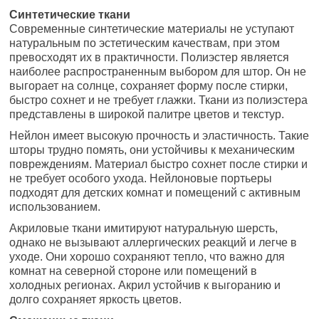
Синтетические ткани
Современные синтетические материалы не уступают
натуральным по эстетическим качествам, при этом
превосходят их в практичности. Полиэстер является
наиболее распространенным выбором для штор. Он не
выгорает на солнце, сохраняет форму после стирки,
быстро сохнет и не требует глажки. Ткани из полиэстера
представлены в широкой палитре цветов и текстур.
Нейлон имеет высокую прочность и эластичность. Такие
шторы трудно помять, они устойчивы к механическим
повреждениям. Материал быстро сохнет после стирки и
не требует особого ухода. Нейлоновые портьеры
подходят для детских комнат и помещений с активным
использованием.
Акриловые ткани имитируют натуральную шерсть,
однако не вызывают аллергических реакций и легче в
уходе. Они хорошо сохраняют тепло, что важно для
комнат на северной стороне или помещений в
холодных регионах. Акрил устойчив к выгоранию и
долго сохраняет яркость цветов.