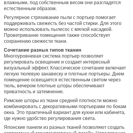
влажными, под собственным весом они разгладятся
естественным образом.
Регулярное стряхивание пыли с портьер помогает
поддерживать свежесть без частой стирки. Для этого
можно использовать пылесос с мягкой насадкой.
Проветривание помещения также способствует
сохранению свежести ткани.
Сочетание разных типов тканин
Многоуровневая система портьер позволяет
регулировать освещение и создает интересный
визуальный эффект. Классическое сочетание включает
легкую тюлевую занавеску и плотные портьеры. Днем
помещение освещается естественным светом через
тюль, вечером плотные шторы обеспечивают
приватность и затемнение.
Римские шторы из ткани средней плотности можно
комбинировать с декоративными портьерами по бокам
окна. Это практичный вариант для кухни или кабинета,
где нужно удобство регулирования света.
Японские панели из разных тканей позволяют создать