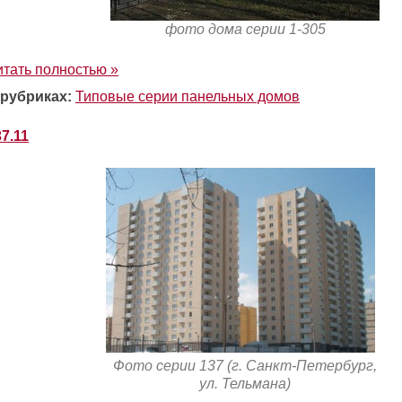
фото дома серии 1-305
итать полностью »
 рубриках:
Типовые серии панельных домов
7.11
Фото серии 137 (г. Санкт-Петербург,
ул. Тельмана)