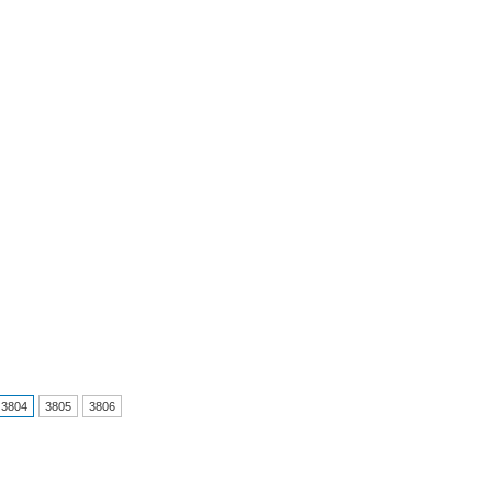
3804
3805
3806