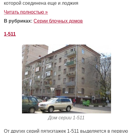
которой соединена еще и лоджия
Читать полностью »
В рубриках:
Серии блочных домов
1-511
Дом серии 1-511
От других серий пятиэтажек 1-511 выделяется в первую