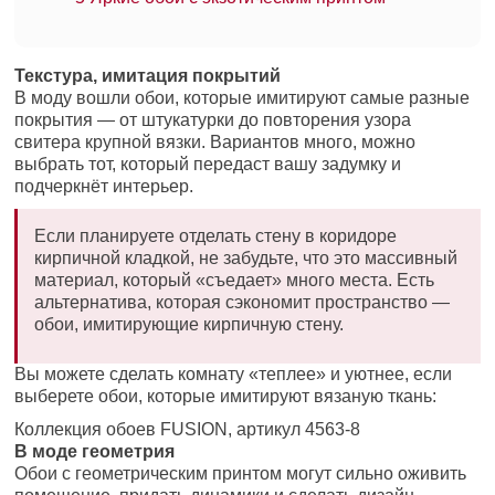
Текстура, имитация покрытий
В моду вошли обои, которые имитируют самые разные
покрытия — от штукатурки до повторения узора
свитера крупной вязки. Вариантов много, можно
выбрать тот, который передаст вашу задумку и
подчеркнёт интерьер.
Если планируете отделать стену в коридоре
кирпичной кладкой, не забудьте, что это массивный
материал, который «съедает» много места. Есть
альтернатива, которая сэкономит пространство —
обои, имитирующие кирпичную стену.
Вы можете сделать комнату «теплее» и уютнее, если
выберете обои, которые имитируют вязаную ткань:
Коллекция обоев FUSION, артикул 4563-8
В моде геометрия
Обои с геометрическим принтом могут сильно оживить