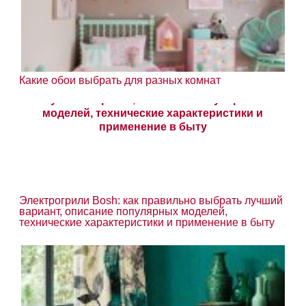
Какие обои выбрать для разных комнат
Электрогрили Bosh: как правильно выбрать лучший
вариант, описание популярных моделей,
технические характеристики и применение в быту