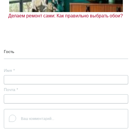
Делаем ремонт сами: Как правильно выбрать обои?
Гость
Имя
*
Почта
*