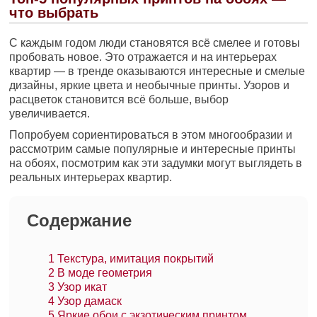
что выбрать
С каждым годом люди становятся всё смелее и готовы
пробовать новое. Это отражается и на интерьерах
квартир — в тренде оказываются интересные и смелые
дизайны, яркие цвета и необычные принты. Узоров и
расцветок становится всё больше, выбор
увеличивается.
Попробуем сориентироваться в этом многообразии и
рассмотрим самые популярные и интересные принты
на обоях, посмотрим как эти задумки могут выглядеть в
реальных интерьерах квартир.
Содержание
1
Текстура, имитация покрытий
2
В моде геометрия
3
Узор икат
4
Узор дамаск
5
Яркие обои с экзотическим принтом