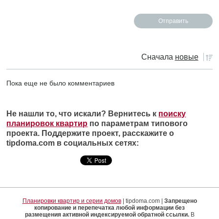
Сначала
новые
Пока еще не было комментариев
Не нашли то, что искали? Вернитесь к
поиску
планировок квартир
по параметрам типового
проекта. Поддержите проект, расскажите о
tipdoma.com в социальных сетях:
Планировки квартир и серии домов
| tipdoma.com |
Запрещено
копирование и перепечатка любой информации без
размещения активной индексируемой обратной ссылки.
В