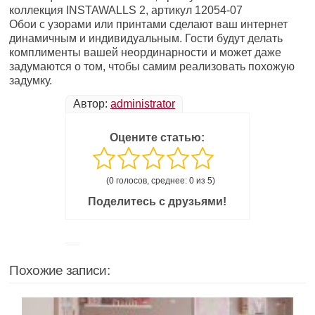
коллекция INSTAWALLS 2, артикул 12054-07
Обои с узорами или принтами сделают ваш интернет
динамичным и индивидуальным. Гости будут делать
комплименты вашей неординарности и может даже
задумаются о том, чтобы самим реализовать похожую
задумку.
Автор:
administrator
Оцените статью:
(0 голосов, среднее: 0 из 5)
Поделитесь с друзьями!
Похожие записи: