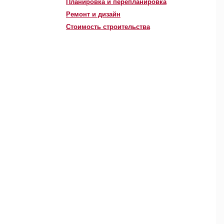
Планировка и перепланировка
Ремонт и дизайн
Стоимость строительства