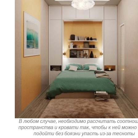
В любом случае, необходимо рассчитать соотно
пространства и кровати так, чтобы к ней можно
подойти без боязни упасть из-за тесноты