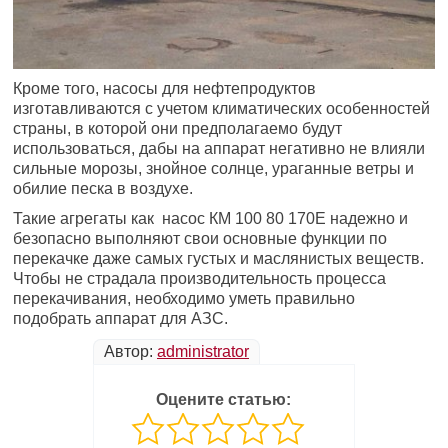
Кроме того, насосы для нефтепродуктов
изготавливаются с учетом климатических особенностей
страны, в которой они предполагаемо будут
использоваться, дабы на аппарат негативно не влияли
сильные морозы, знойное солнце, ураганные ветры и
обилие песка в воздухе.
Такие агрегаты как насос КМ 100 80 170Е надежно и
безопасно выполняют свои основные функции по
перекачке даже самых густых и маслянистых веществ.
Чтобы не страдала производительность процесса
перекачивания, необходимо уметь правильно
подобрать аппарат для АЗС.
Автор:
administrator
Оцените статью: