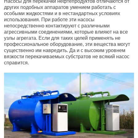
Насосы для перекачки нефтепродуктов отличаются от
других подобных аппаратов умением работать с
особыми жидкостями и в нестандартных условиях
использования. При работе эти насосы
непосредственно контактируют с различными
агрессивными соединениями, которые влияют на все
узлы агрегата. Если для таких целей применять не
профессиональное оборудование, эти вещества могут
существенно им навредить. Да и с высоким уровнем
вязкости перекачиваемых субстратов не всякий насос
справится.