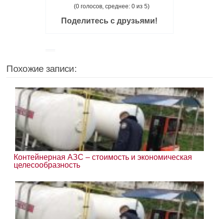
(0 голосов, среднее: 0 из 5)
Поделитесь с друзьями!
Похожие записи:
Контейнерная АЗС – стоимость и экономическая
целесообразность