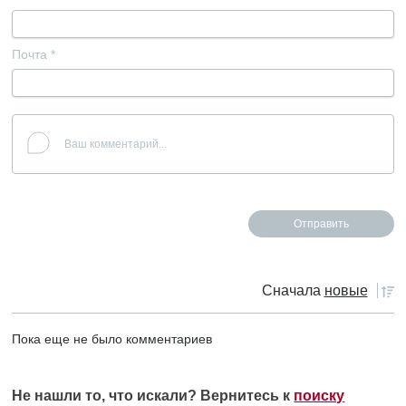
Почта
*
Сначала
новые
Пока еще не было комментариев
Не нашли то, что искали? Вернитесь к
поиску