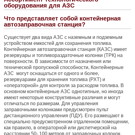
оборудования для АЗС
Что представляет собой контейнерная
автозаправочная станция?
Существует два вида АЗС с наземным и подземным
устройством емкостей для сохранения топлива.
Контейнерная автозаправочная станция (КАЗС) имеет
резервуары и топливораздаточные колонки (ТРК) на
поверхности. В зависимости от назначения или
технической пропускной способности, Контейнерные
АЗС могут оснащаться от одного и более,
резервуарами для хранения топлива (РХТ) и
«операторной» для контроля за расходом топлива. В
основном контейнерные АЗС однотипные, но иногда
имеют некоторые конструктивные различия и могут
отличаться по размерам. Для управления
заправочными колонками предусмотрен пульт
дистанционного управления (ПДУ). Его размещают в
специально предусмотренном отдаленном помещении,
как правило, в операторной или диспетчерской на
расстоянии 50- 100 метров от заправочных колонок.