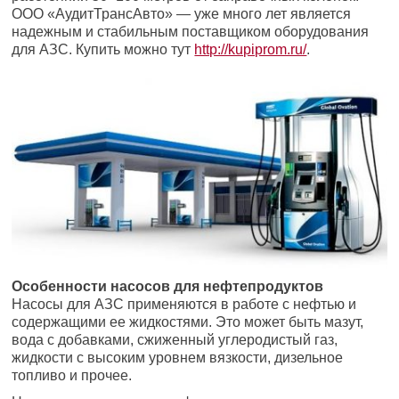
ООО «АудитТрансАвто» — уже много лет является
надежным и стабильным поставщиком оборудования
для АЗС. Купить можно тут
http://kupiprom.ru/
.
Особенности насосов для нефтепродуктов
Насосы для АЗС применяются в работе с нефтью и
содержащими ее жидкостями. Это может быть мазут,
вода с добавками, сжиженный углеродистый газ,
жидкости с высоким уровнем вязкости, дизельное
топливо и прочее.