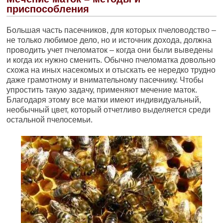
приспособления
Большая часть пасечников, для которых пчеловодство –
не только любимое дело, но и источник дохода, должна
проводить учет пчеломаток – когда они были выведены
и когда их нужно сменить. Обычно пчеломатка довольно
схожа на иных насекомых и отыскать ее нередко трудно
даже грамотному и внимательному пасечнику. Чтобы
упростить такую задачу, применяют мечение маток.
Благодаря этому все матки имеют индивидуальный,
необычный цвет, который отчетливо выделяется среди
остальной пчелосемьи.