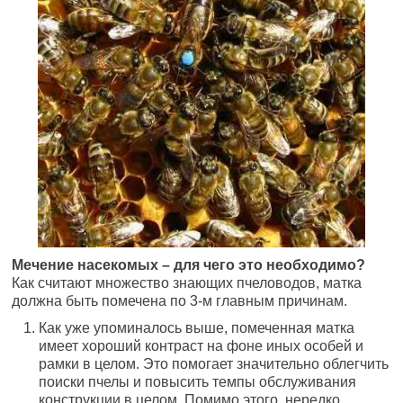
Мечение насекомых – для чего это необходимо?
Как считают множество знающих пчеловодов, матка
должна быть помечена по 3-м главным причинам.
Как уже упоминалось выше, помеченная матка
имеет хороший контраст на фоне иных особей и
рамки в целом. Это помогает значительно облегчить
поиски пчелы и повысить темпы обслуживания
конструкции в целом. Помимо этого, нередко