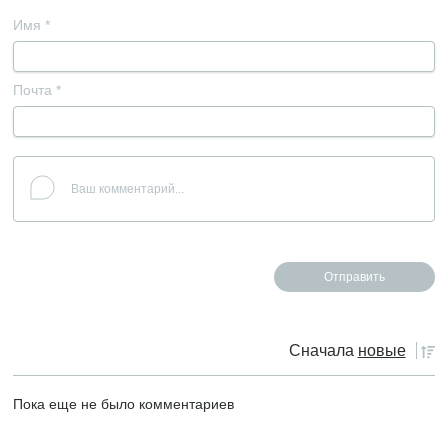
Имя
*
Почта
*
Сначала
новые
Пока еще не было комментариев