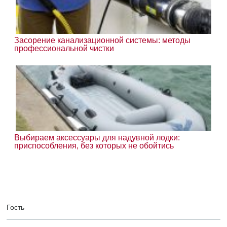
Засорение канализационной системы: методы
профессиональной чистки
Выбираем аксессуары для надувной лодки:
приспособления, без которых не обойтись
Гость