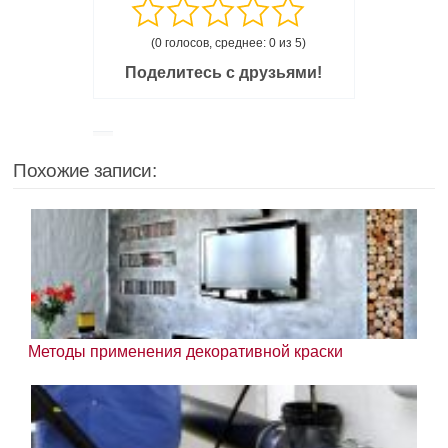
(0 голосов, среднее: 0 из 5)
Поделитесь с друзьями!
Похожие записи:
Методы применения декоративной краски