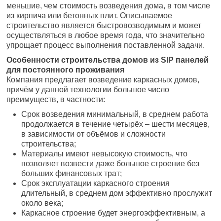
меньшие, чем стоимость возведения дома, в том числе
из кирпича или бетонных плит. Описываемое
строительство является быстровозводимым и может
осуществляться в любое время года, что значительно
упрощает процесс выполнения поставленной задачи.
Особенности строительства домов из SIP панелей
для постоянного проживания
Компания предлагает возведение каркасных домов,
причём у данной технологии большое число
преимуществ, в частности:
Срок возведения минимальный, в среднем работа
продолжается в течение четырёх – шести месяцев,
в зависимости от объёмов и сложности
строительства;
Материалы имеют невысокую стоимость, что
позволяет возвести даже большое строение без
больших финансовых трат;
Срок эксплуатации каркасного строения
длительный, в среднем дом эффективно прослужит
около века;
Каркасное строение будет энергоэффективным, а