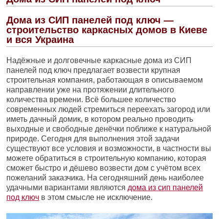
Дома из СИП панелей под ключ —
строительство каркасных домов в Киеве
и вся Украина
Надёжные и долговечные каркасные дома из СИП
панелей под ключ предлагает возвести крупная
строительная компания, работающая в описываемом
направлении уже на протяжении длительного
количества времени. Всё большее количество
современных людей стремиться переехать загород или
иметь дачный домик, в котором реально проводить
выходные и свободные денёчки поближе к натуральной
природе. Сегодня для выполнения этой задачи
существуют все условия и возможности, в частности вы
можете обратиться в строительную компанию, которая
сможет быстро и дёшево возвести дом с учётом всех
пожеланий заказчика. На сегодняшний день наиболее
удачными вариантами являются
дома из сип панелей
под ключ
в этом смысле не исключение.