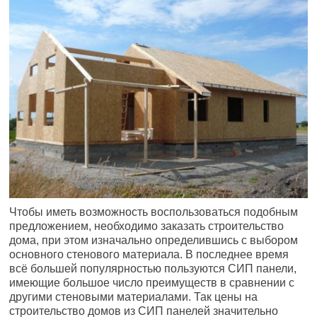
Чтобы иметь возможность воспользоваться подобным
предложением, необходимо заказать строительство
дома, при этом изначально определившись с выбором
основного стенового материала. В последнее время
всё большей популярностью пользуются СИП панели,
имеющие большое число преимуществ в сравнении с
другими стеновыми материалами. Так цены на
строительство домов из СИП панелей значительно