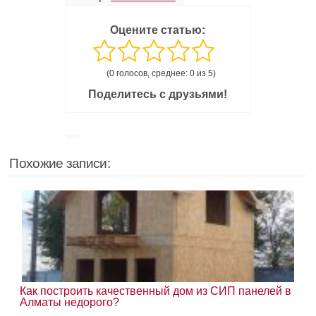
Оцените статью:
(0 голосов, среднее: 0 из 5)
Поделитесь с друзьями!
Похожие записи:
Как построить качественный дом из СИП панелей в
Алматы недорого?