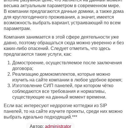
весьма актуальным параметром в современном мире.
В компании предлагаются дачные домики, а также дома
для круглогодичного проживания, а значит, имеется
возможность выбрать вариант, устраивающий по всем
параметрам.
Компания занимается в этой сфере деятельности уже
давно, поэтому обращаться сюда можно уверенно и без
каких-либо опасений. Следует отметить, что здесь
предлагаются такие услуги, как:
Домостроение, осуществляемое после заключения
договора;
Реализацию домокомплектов, которые можно
изучить на сайте компании в любое удобное время;
Изготовление СИП панелей, при котором чётко
соблюдаются все требования и нормативы,
существующие на данный момент времени.
Если вас интересуют недорогие коттеджи из SIP
панелей, то на сайте изучите проекты, среди них можно
выбрать идеально подходящий.***
Автор:
administrator