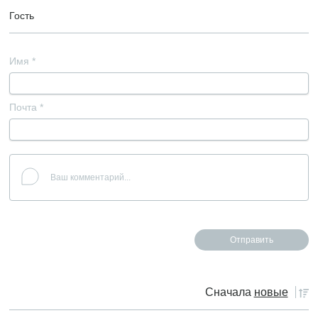
Гость
Имя
*
Почта
*
Сначала
новые