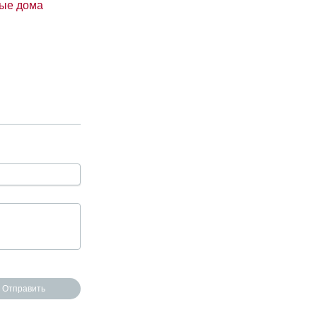
ые дома