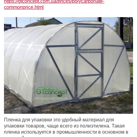
https://gtconcept.com.ua/prices/polycarbonate-
commonprice.html
Пленка для упаковки это удобный материал для
упаковки товаров, чаще всего из полиэтилена. Такая
пленка используется в промышленности в основном в