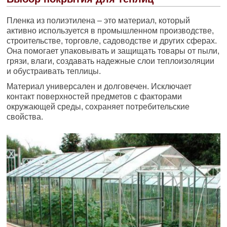
Пленка из полиэтилена – это материал, который
активно используется в промышленном производстве,
строительстве, торговле, садоводстве и других сферах.
Она помогает упаковывать и защищать товары от пыли,
грязи, влаги, создавать надежные слои теплоизоляции
и обустраивать теплицы.
Материал универсален и долговечен. Исключает
контакт поверхностей предметов с факторами
окружающей среды, сохраняет потребительские
свойства.