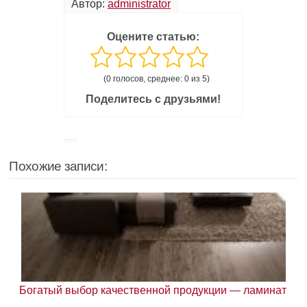
Автор:
administrator
Оцените статью:
(0 голосов, среднее: 0 из 5)
Поделитесь с друзьями!
Похожие записи:
Богатый выбор качественной продукции — ламинат