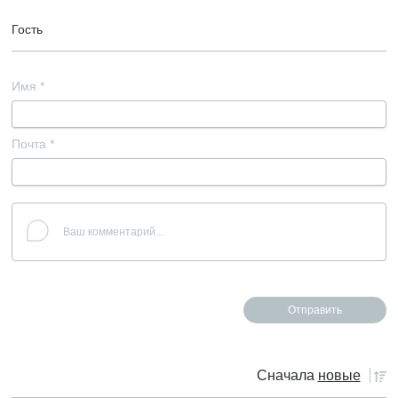
Гость
Имя
*
Почта
*
Сначала
новые