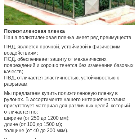
Полиэтиленовая пленка
Наша полиэтиленовая пленка имеет ряд преимуществ
ПНД, является прочной, устойчивой к физическим
воздействиям;
ПСД, обеспечивает защиту от механических
повреждений и хорошо тянется без изменения базовых
качеств;
ПВД, отличается эластичностью, устойчивостью к
разрывам.
Мы предлагаем купить полиэтиленовую пленку в
рулонах. В ассортименте нашего интернет-магазина
присутствует материал для различных целей, который
отличается по:
ширине (от 250 до 1200 мм);
длине (от 100 до 1500 м);
толщине (от 40 до 200 мкм).