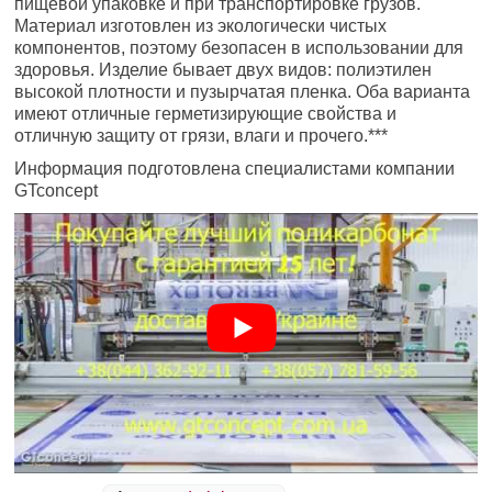
пищевой упаковке и при транспортировке грузов.
Материал изготовлен из экологически чистых
компонентов, поэтому безопасен в использовании для
здоровья. Изделие бывает двух видов: полиэтилен
высокой плотности и пузырчатая пленка. Оба варианта
имеют отличные герметизирующие свойства и
отличную защиту от грязи, влаги и прочего.***
Информация подготовлена специалистами компании
GTconcept