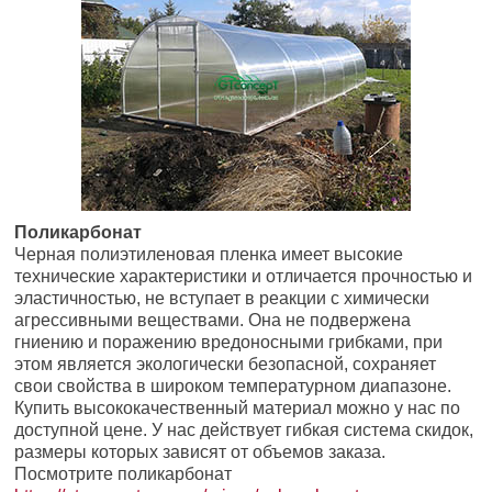
Поликарбонат
Черная полиэтиленовая пленка имеет высокие
технические характеристики и отличается прочностью и
эластичностью, не вступает в реакции с химически
агрессивными веществами. Она не подвержена
гниению и поражению вредоносными грибками, при
этом является экологически безопасной, сохраняет
свои свойства в широком температурном диапазоне.
Купить высококачественный материал можно у нас по
доступной цене. У нас действует гибкая система скидок,
размеры которых зависят от объемов заказа.
Посмотрите поликарбонат