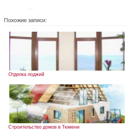
Похожие записи:
Отделка лоджий
Строительство домов в Тюмени