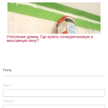
Утепление домов. Где купить полиуретановую и
монтажную пену?
Гость
Имя
*
Почта
*