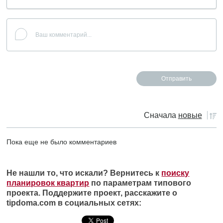
Сначала
новые
Пока еще не было комментариев
Не нашли то, что искали? Вернитесь к
поиску
планировок квартир
по параметрам типового
проекта. Поддержите проект, расскажите о
tipdoma.com в социальных сетях: