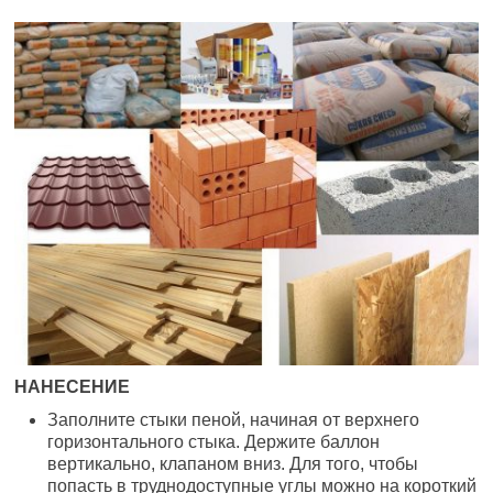
НАНЕСЕНИЕ
Заполните стыки пеной, начиная от верхнего
горизонтального стыка. Держите баллон
вертикально, клапаном вниз. Для того, чтобы
попасть в труднодоступные углы можно на короткий