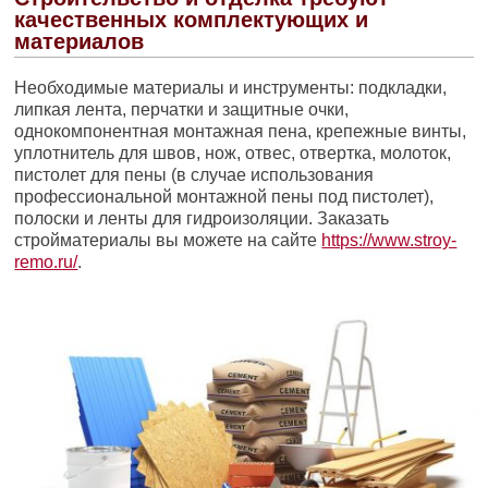
качественных комплектующих и
материалов
Необходимые материалы и инструменты: подкладки,
липкая лента, перчатки и защитные очки,
однокомпонентная монтажная пена, крепежные винты,
уплотнитель для швов, нож, отвес, отвертка, молоток,
пистолет для пены (в случае использования
профессиональной монтажной пены под пистолет),
полоски и ленты для гидроизоляции. Заказать
стройматериалы вы можете на сайте
https://www.stroy-
remo.ru/
.