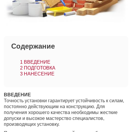
Содержание
1
ВВЕДЕНИЕ
2
ПОДГОТОВКА
3
НАНЕСЕНИЕ
ВВЕДЕНИЕ
Точность установки гарантирует устойчивость к силам,
постоянно действующим на конструкцию. Для
получения хорошего качества необходимы жесткие
допуски и высокое мастерство специалистов,
производящих установку.