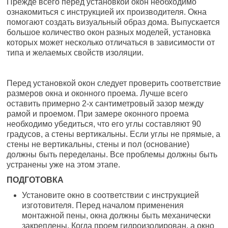
Прежде всего перед установкой окон необходимо
ознакомиться с инструкцией их производителя. Окна
помогают создать визуальный образ дома. Выпускается
большое количество окон разных моделей, установка
которых может несколько отличаться в зависимости от
типа и желаемых свойств изоляции.
Перед установкой окон следует проверить соответствие
размеров окна и оконного проема. Лучше всего
оставить примерно 2-х сантиметровый зазор между
рамой и проемом. При замере оконного проема
необходимо убедиться, что его углы составляют 90
градусов, а стены вертикальны. Если углы не прямые, а
стены не вертикальны, стены и пол (основание)
должны быть переделаны. Все проблемы должны быть
устранены уже на этом этапе.
ПОДГОТОВКА
Установите окно в соответствии с инструкцией
изготовителя. Перед началом применения
монтажной пены, окна должны быть механически
закреплены. Когда проем гидроизолирован, а окно