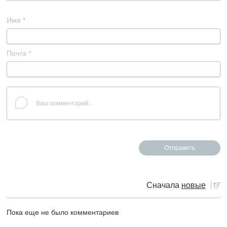
Имя
*
Почта
*
Сначала
новые
Пока еще не было комментариев