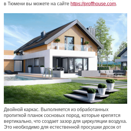
в Тюмени вы можете на сайте
https://proffhouse.com
.
Двойной каркас. Выполняется из обработанных
пропиткой планок сосновых пород, которые крепятся
вертикально, что создает зазор для циркуляции воздуха.
Это необходимо для естественной просушки досок от