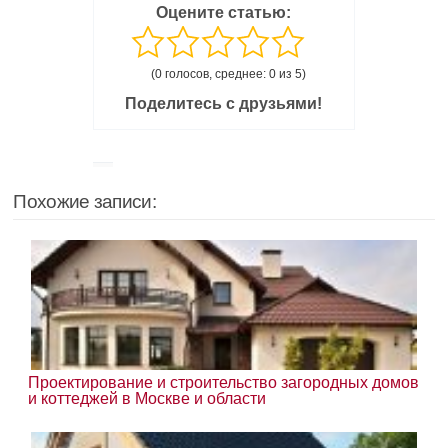
Оцените статью:
(0 голосов, среднее: 0 из 5)
Поделитесь с друзьями!
Похожие записи:
Проектирование и строительство загородных домов
и коттеджей в Москве и области