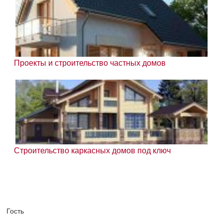
Проекты и строительство частных домов
Строительство каркасных домов под ключ
Гость