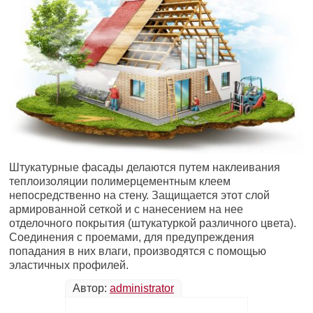
Штукатурные фасады делаются путем наклеивания
теплоизоляции полимерцементным клеем
непосредственно на стену. Защищается этот слой
армированной сеткой и с нанесением на нее
отделочного покрытия (штукатуркой различного цвета).
Соединения с проемами, для предупреждения
попадания в них влаги, производятся с помощью
эластичных профилей.
Автор:
administrator