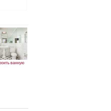
троить ванную