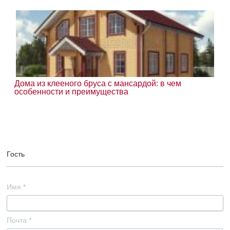
Дома из клееного бруса с мансардой: в чем
особенности и преимущества
Гость
Имя
*
Почта
*