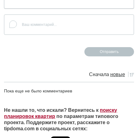
Сначала
новые
Пока еще не было комментариев
Не нашли то, что искали? Вернитесь к
поиску
планировок квартир
по параметрам типового
проекта. Поддержите проект, расскажите о
tipdoma.com в социальных сетях: