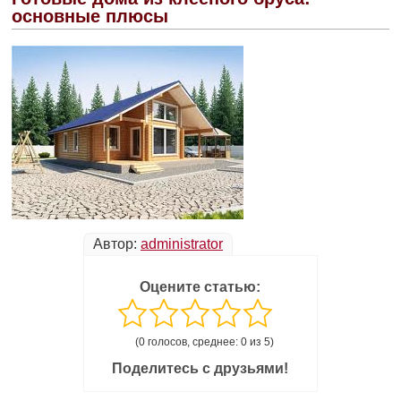
основные плюсы
Автор:
administrator
Оцените статью:
(0 голосов, среднее: 0 из 5)
Поделитесь с друзьями!