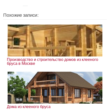
Похожие записи:
Производство и строительство домов из клееного
бруса в Москве
Дома из клееного бруса