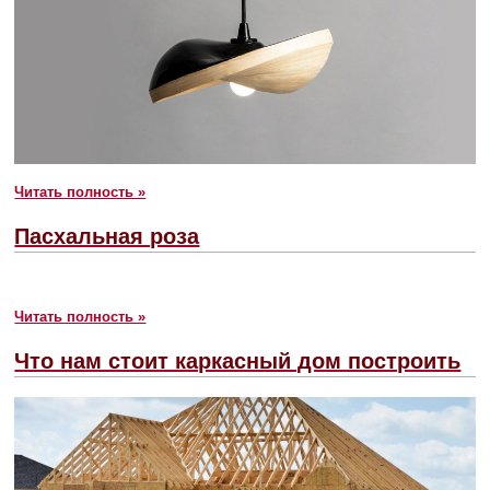
Читать полность »
Пасхальная роза
Читать полность »
Что нам стоит каркасный дом построить