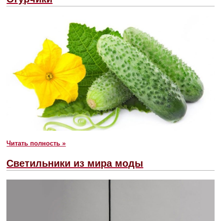
Читать полность »
Светильники из мира моды