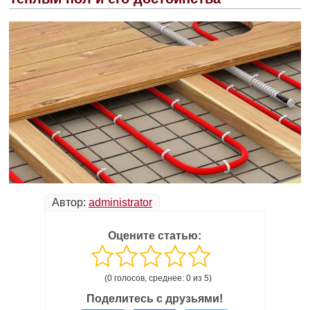
Автор:
administrator
Оцените статью:
(0 голосов, среднее: 0 из 5)
Поделитесь с друзьями!