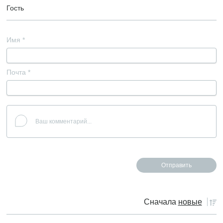
Гость
Имя
*
Почта
*
Сначала
новые