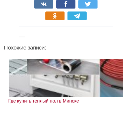
Похожие записи:
Где купить теплый пол в Минске