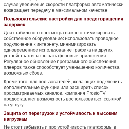
случае увеличения скорости платформа автоматически
возвращает передачу в максимальном качестве.
Пользовательские настройки для предотвращения
задержек
Для стабильного просмотра важно оптимизировать
собственное оборудование: использовать проводное
подключение к интернету, минимизировать
одновременное использование трафика на других
устройствах и закрывать фоновые приложения.
Регулярное обновление программного обеспечения
плееров также способствует уменьшению количества
возможных сбоев.
Кроме того, для пользователей, желающих подключить
дополнительные функции или расширить список
просматриваемых каналов, компания ProstoTV
предоставляет возможность воспользоваться ссылкой
на услугу
Защита от перегрузок и устойчивость к высоким
нагрузкам
Не стоит забывать и про устойчивость платформы в