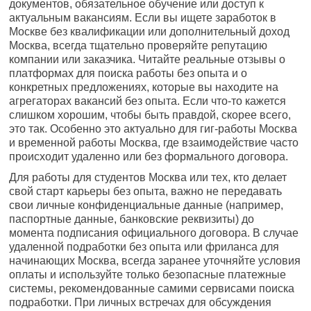
документов, обязательное обучение или доступ к
актуальным вакансиям. Если вы ищете заработок в
Москве без квалификации или дополнительный доход
Москва, всегда тщательно проверяйте репутацию
компании или заказчика. Читайте реальные отзывы о
платформах для поиска работы без опыта и о
конкретных предложениях, которые вы находите на
агрегаторах вакансий без опыта. Если что-то кажется
слишком хорошим, чтобы быть правдой, скорее всего,
это так. Особенно это актуально для гиг-работы Москва
и временной работы Москва, где взаимодействие часто
происходит удаленно или без формального договора.
Для работы для студентов Москва или тех, кто делает
свой старт карьеры без опыта, важно не передавать
свои личные конфиденциальные данные (например,
паспортные данные, банковские реквизиты) до
момента подписания официального договора. В случае
удаленной подработки без опыта или фриланса для
начинающих Москва, всегда заранее уточняйте условия
оплаты и используйте только безопасные платежные
системы, рекомендованные самими сервисами поиска
подработки. При личных встречах для обсуждения