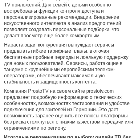
TV приложений. Для семей с детьми особенно
востребованы функции контроля доступа и
персонализированные рекомендации. Внедрение
искусственного интеллекта в анализ предпочтений
позволяет создавать персональные подборки, что
делает просмотр еще более комфортным.
Нарастающая конкуренция вынуждает сервисы
предлагать гибкие тарифные планы, включая
бесплатные пробные периоды и лояльную поддержку
для новых пользователей. Сервисы, работающие в
тандеме с крупнейшими европейскими телеком-
операторами, обеспечивают максимальную
стабильность и защищенность контента.
Компания ProstoTV на своем сайте prostotv.com
предлагает подробную информацию о технических
особенностях, возможностях тестирования и удобстве
подключения для зрителей из Германии. Это дает
возможность заранее оценить все плюсы платформы
без риска столкнуться с низким качеством передачи или
ограничениями по региону.
Итоговые рекомендации по выбору онлайн ТВ без