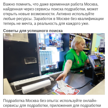
Важно помнить, что даже временная работа Москва,
найденная через сервисы поиска подработки, может
открыть новые возможности. Активно используйте
любые ресурсы. Заработок в Москве без квалификации
теперь не мечта, а реальность для каждого уже.
Советы для успешного поиска
Подработка Москва без опыта: используйте онлайн-
сервисы для подработки, приложения для подработки