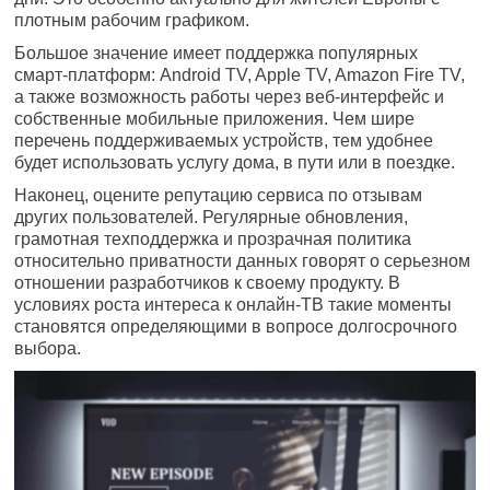
плотным рабочим графиком.
Большое значение имеет поддержка популярных
смарт-платформ: Android TV, Apple TV, Amazon Fire TV,
а также возможность работы через веб-интерфейс и
собственные мобильные приложения. Чем шире
перечень поддерживаемых устройств, тем удобнее
будет использовать услугу дома, в пути или в поездке.
Наконец, оцените репутацию сервиса по отзывам
других пользователей. Регулярные обновления,
грамотная техподдержка и прозрачная политика
относительно приватности данных говорят о серьезном
отношении разработчиков к своему продукту. В
условиях роста интереса к онлайн-ТВ такие моменты
становятся определяющими в вопросе долгосрочного
выбора.