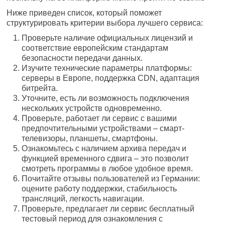
Ниже приведен список, который поможет
структурировать критерии выбора лучшего сервиса:
Проверьте наличие официальных лицензий и
соответствие европейским стандартам
безопасности передачи данных.
Изучите технические параметры платформы:
серверы в Европе, поддержка CDN, адаптация
битрейта.
Уточните, есть ли возможность подключения
нескольких устройств одновременно.
Проверьте, работает ли сервис с вашими
предпочтительными устройствами – смарт-
телевизоры, планшеты, смартфоны.
Ознакомьтесь с наличием архива передач и
функцией временного сдвига – это позволит
смотреть программы в любое удобное время.
Почитайте отзывы пользователей из Германии:
оцените работу поддержки, стабильность
трансляций, легкость навигации.
Проверьте, предлагает ли сервис бесплатный
тестовый период для ознакомления с