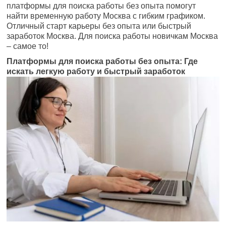
платформы для поиска работы без опыта помогут
найти временную работу Москва с гибким графиком.
Отличный старт карьеры без опыта или быстрый
заработок Москва. Для поиска работы новичкам Москва
– самое то!
Платформы для поиска работы без опыта: Где
искать легкую работу и быстрый заработок