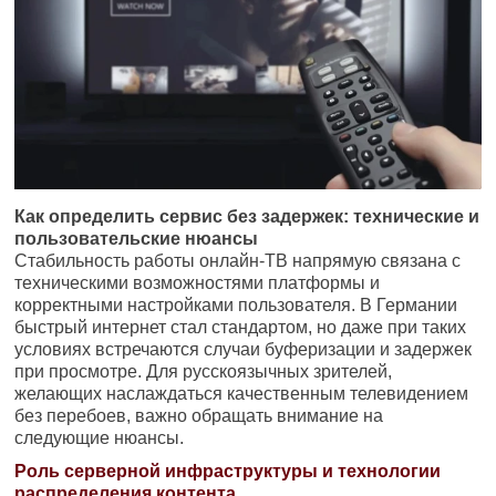
Как определить сервис без задержек: технические и
пользовательские нюансы
Стабильность работы онлайн-ТВ напрямую связана с
техническими возможностями платформы и
корректными настройками пользователя. В Германии
быстрый интернет стал стандартом, но даже при таких
условиях встречаются случаи буферизации и задержек
при просмотре. Для русскоязычных зрителей,
желающих наслаждаться качественным телевидением
без перебоев, важно обращать внимание на
следующие нюансы.
Роль серверной инфраструктуры и технологии
распределения контента