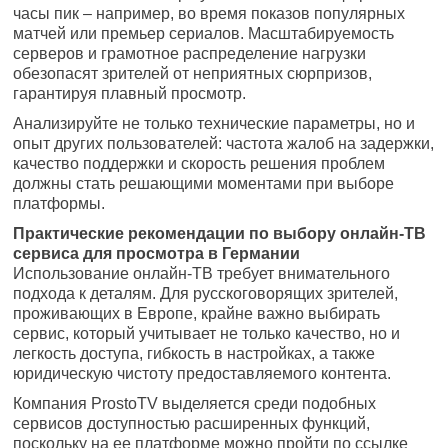
часы пик – например, во время показов популярных
матчей или премьер сериалов. Масштабируемость
серверов и грамотное распределение нагрузки
обезопасят зрителей от неприятных сюрпризов,
гарантируя плавный просмотр.
Анализируйте не только технические параметры, но и
опыт других пользователей: частота жалоб на задержки,
качество поддержки и скорость решения проблем
должны стать решающими моментами при выборе
платформы.
Практические рекомендации по выбору онлайн-ТВ
сервиса для просмотра в Германии
Использование онлайн-ТВ требует внимательного
подхода к деталям. Для русскоговорящих зрителей,
проживающих в Европе, крайне важно выбирать
сервис, который учитывает не только качество, но и
легкость доступа, гибкость в настройках, а также
юридическую чистоту предоставляемого контента.
Компания ProstoTV выделяется среди подобных
сервисов доступностью расширенных функций,
поскольку на ее платформе можно пройти по ссылке