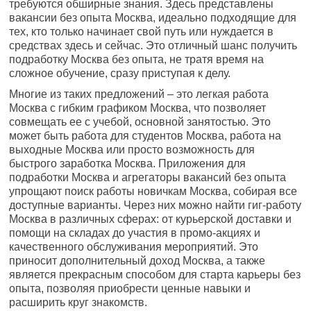
требуются обширные знания. Здесь представлены
вакансии без опыта Москва, идеально подходящие для
тех, кто только начинает свой путь или нуждается в
средствах здесь и сейчас. Это отличный шанс получить
подработку Москва без опыта, не тратя время на
сложное обучение, сразу приступая к делу.
Многие из таких предложений – это легкая работа
Москва с гибким графиком Москва, что позволяет
совмещать ее с учебой, основной занятостью. Это
может быть работа для студентов Москва, работа на
выходные Москва или просто возможность для
быстрого заработка Москва. Приложения для
подработки Москва и агрегаторы вакансий без опыта
упрощают поиск работы новичкам Москва, собирая все
доступные варианты. Через них можно найти гиг-работу
Москва в различных сферах: от курьерской доставки и
помощи на складах до участия в промо-акциях и
качественного обслуживания мероприятий. Это
приносит дополнительный доход Москва, а также
является прекрасным способом для старта карьеры без
опыта, позволяя приобрести ценные навыки и
расширить круг знакомств.