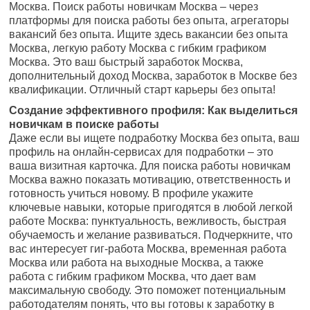
Москва. Поиск работы новичкам Москва – через
платформы для поиска работы без опыта, агрегаторы
вакансий без опыта. Ищите здесь вакансии без опыта
Москва, легкую работу Москва с гибким графиком
Москва. Это ваш быстрый заработок Москва,
дополнительный доход Москва, заработок в Москве без
квалификации. Отличный старт карьеры без опыта!
Создание эффективного профиля: Как выделиться
новичкам в поиске работы
Даже если вы ищете подработку Москва без опыта, ваш
профиль на онлайн-сервисах для подработки – это
ваша визитная карточка. Для поиска работы новичкам
Москва важно показать мотивацию, ответственность и
готовность учиться новому. В профиле укажите
ключевые навыки, которые пригодятся в любой легкой
работе Москва: пунктуальность, вежливость, быстрая
обучаемость и желание развиваться. Подчеркните, что
вас интересует гиг-работа Москва, временная работа
Москва или работа на выходные Москва, а также
работа с гибким графиком Москва, что дает вам
максимальную свободу. Это поможет потенциальным
работодателям понять, что вы готовы к заработку в