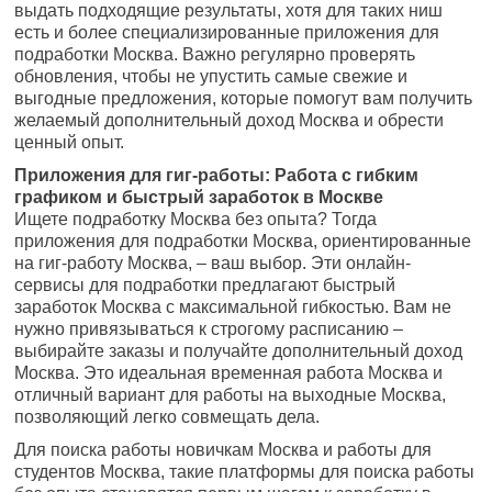
выдать подходящие результаты, хотя для таких ниш
есть и более специализированные приложения для
подработки Москва. Важно регулярно проверять
обновления, чтобы не упустить самые свежие и
выгодные предложения, которые помогут вам получить
желаемый дополнительный доход Москва и обрести
ценный опыт.
Приложения для гиг-работы: Работа с гибким
графиком и быстрый заработок в Москве
Ищете подработку Москва без опыта? Тогда
приложения для подработки Москва, ориентированные
на гиг-работу Москва, – ваш выбор. Эти онлайн-
сервисы для подработки предлагают быстрый
заработок Москва с максимальной гибкостью. Вам не
нужно привязываться к строгому расписанию –
выбирайте заказы и получайте дополнительный доход
Москва. Это идеальная временная работа Москва и
отличный вариант для работы на выходные Москва,
позволяющий легко совмещать дела.
Для поиска работы новичкам Москва и работы для
студентов Москва, такие платформы для поиска работы