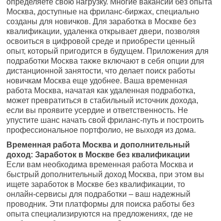
определяете свою нагрузку. Многие вакансии без опыта
Москва, доступные на фриланс-биржах, специально
созданы для новичков. Для заработка в Москве без
квалификации, удаленка открывает двери, позволяя
освоиться в цифровой среде и приобрести ценный
опыт, который пригодится в будущем. Приложения для
подработки Москва также включают в себя опции для
дистанционной занятости, что делает поиск работы
новичкам Москва еще удобнее. Ваша временная
работа Москва, начатая как удаленная подработка,
может превратиться в стабильный источник дохода,
если вы проявите усердие и ответственность. Не
упустите шанс начать свой фриланс-путь и построить
профессиональное портфолио, не выходя из дома.
Временная работа Москва и дополнительный
доход: Заработок в Москве без квалификации
Если вам необходима временная работа Москва и
быстрый дополнительный доход Москва, при этом вы
ищете заработок в Москве без квалификации, то
онлайн-сервисы для подработки – ваш надежный
проводник. Эти платформы для поиска работы без
опыта специализируются на предложениях, где не