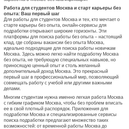
Работа для студентов Москва и старт карьеры без
опыта: Ваш первый шаг
Для работы для студентов Москва и тех, кто мечтает о
старте карьеры без опыта, онлайн-сервисы для
подработки открывают широкие горизонты. Эти
платформы для поиска работы без опыта – настоящий
клад, где собраны вакансии без опыта Москва,
идеально подходящие для поиска работы новичкам
Москва. Здесь можно легко найти подработку Москва
без опыта, не требующую специальных навыков, но
приносящую ценный опыт и столь желанный
дополнительный доход Москва. Это прекрасный
первый шаг в профессиональный мир, позволяющий
совмещать работу с учебой или другими важными
делами.
Многим студентам нужна именно легкая работа Москва
с гибким графиком Москва, чтобы без проблем вписать
ее в свой плотный распорядок. Приложения для
подработки Москва и специализированные сервисы
поиска подработки предлагают множество таких
возможностей: от временной работы Москва до