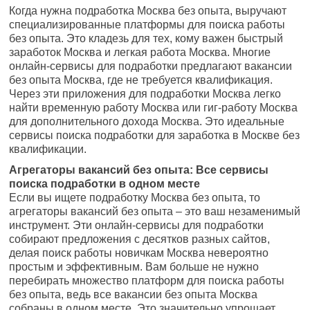
Когда нужна подработка Москва без опыта, выручают
специализированные платформы для поиска работы
без опыта. Это кладезь для тех, кому важен быстрый
заработок Москва и легкая работа Москва. Многие
онлайн-сервисы для подработки предлагают вакансии
без опыта Москва, где не требуется квалификация.
Через эти приложения для подработки Москва легко
найти временную работу Москва или гиг-работу Москва
для дополнительного дохода Москва. Это идеальные
сервисы поиска подработки для заработка в Москве без
квалификации.
Агрегаторы вакансий без опыта: Все сервисы
поиска подработки в одном месте
Если вы ищете подработку Москва без опыта, то
агрегаторы вакансий без опыта – это ваш незаменимый
инструмент. Эти онлайн-сервисы для подработки
собирают предложения с десятков разных сайтов,
делая поиск работы новичкам Москва невероятно
простым и эффективным. Вам больше не нужно
перебирать множество платформ для поиска работы
без опыта, ведь все вакансии без опыта Москва
собраны в одном месте. Это значительно упрощает