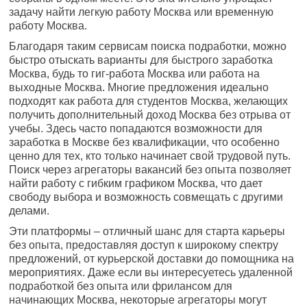
задачу найти легкую работу Москва или временную
работу Москва.
Благодаря таким сервисам поиска подработки, можно
быстро отыскать варианты для быстрого заработка
Москва, будь то гиг-работа Москва или работа на
выходные Москва. Многие предложения идеально
подходят как работа для студентов Москва, желающих
получить дополнительный доход Москва без отрыва от
учебы. Здесь часто попадаются возможности для
заработка в Москве без квалификации, что особенно
ценно для тех, кто только начинает свой трудовой путь.
Поиск через агрегаторы вакансий без опыта позволяет
найти работу с гибким графиком Москва, что дает
свободу выбора и возможность совмещать с другими
делами.
Эти платформы – отличный шанс для старта карьеры
без опыта, предоставляя доступ к широкому спектру
предложений, от курьерской доставки до помощника на
мероприятиях. Даже если вы интересуетесь удаленной
подработкой без опыта или фрилансом для
начинающих Москва, некоторые агрегаторы могут