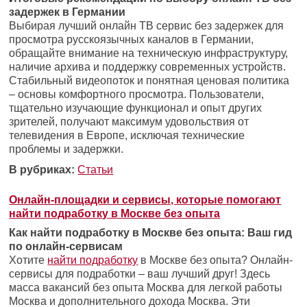
задержек в Германии
Выбирая лучший онлайн ТВ сервис без задержек для
просмотра русскоязычных каналов в Германии,
обращайте внимание на техническую инфраструктуру,
наличие архива и поддержку современных устройств.
Стабильный видеопоток и понятная ценовая политика
– основы комфортного просмотра. Пользователи,
тщательно изучающие функционал и опыт других
зрителей, получают максимум удовольствия от
телевидения в Европе, исключая технические
проблемы и задержки.
В рубриках:
Статьи
Онлайн-площадки и сервисы, которые помогают
найти подработку в Москве без опыта
Как найти подработку в Москве без опыта: Ваш гид
по онлайн-сервисам
Хотите
найти подработку
в Москве без опыта? Онлайн-
сервисы для подработки – ваш лучший друг! Здесь
масса вакансий без опыта Москва для легкой работы
Москва и дополнительного дохода Москва. Эти