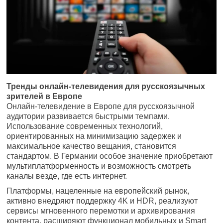
Тренды онлайн-телевидения для русскоязычных
зрителей в Европе
Онлайн-телевидение в Европе для русскоязычной
аудитории развивается быстрыми темпами.
Использование современных технологий,
ориентированных на минимизацию задержек и
максимальное качество вещания, становится
стандартом. В Германии особое значение приобретают
мультиплатформенность и возможность смотреть
каналы везде, где есть интернет.
Платформы, нацеленные на европейский рынок,
активно внедряют поддержку 4K и HDR, реализуют
сервисы мгновенного перемотки и архивирования
контента, расширяют функционал мобильных и Smart