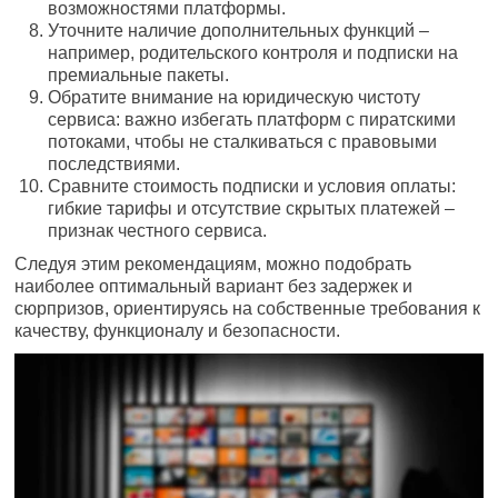
возможностями платформы.
Уточните наличие дополнительных функций –
например, родительского контроля и подписки на
премиальные пакеты.
Обратите внимание на юридическую чистоту
сервиса: важно избегать платформ с пиратскими
потоками, чтобы не сталкиваться с правовыми
последствиями.
Сравните стоимость подписки и условия оплаты:
гибкие тарифы и отсутствие скрытых платежей –
признак честного сервиса.
Следуя этим рекомендациям, можно подобрать
наиболее оптимальный вариант без задержек и
сюрпризов, ориентируясь на собственные требования к
качеству, функционалу и безопасности.