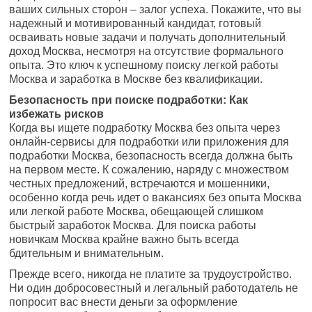
ваших сильных сторон – залог успеха. Покажите, что вы
надежный и мотивированный кандидат, готовый
осваивать новые задачи и получать дополнительный
доход Москва, несмотря на отсутствие формального
опыта. Это ключ к успешному поиску легкой работы
Москва и заработка в Москве без квалификации.
Безопасность при поиске подработки: Как
избежать рисков
Когда вы ищете подработку Москва без опыта через
онлайн-сервисы для подработки или приложения для
подработки Москва, безопасность всегда должна быть
на первом месте. К сожалению, наряду с множеством
честных предложений, встречаются и мошенники,
особенно когда речь идет о вакансиях без опыта Москва
или легкой работе Москва, обещающей слишком
быстрый заработок Москва. Для поиска работы
новичкам Москва крайне важно быть всегда
бдительным и внимательным.
Прежде всего, никогда не платите за трудоустройство.
Ни один добросовестный и легальный работодатель не
попросит вас внести деньги за оформление