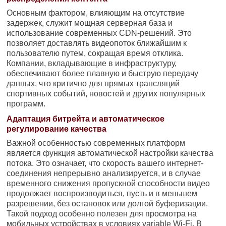
Основным фактором, влияющим на отсутствие
задержек, служит мощная серверная база и
использование современных CDN-решений. Это
позволяет доставлять видеопоток ближайшим к
пользователю путем, сокращая время отклика.
Компании, вкладывающие в инфраструктуру,
обеспечивают более плавную и быструю передачу
данных, что критично для прямых трансляций
спортивных событий, новостей и других популярных
программ.
Адаптация битрейта и автоматическое
регулирование качества
Важной особенностью современных платформ
является функция автоматической настройки качества
потока. Это означает, что скорость вашего интернет-
соединения непрерывно анализируется, и в случае
временного снижения пропускной способности видео
продолжает воспроизводиться, пусть и в меньшем
разрешении, без остановок или долгой буферизации.
Такой подход особенно полезен для просмотра на
мобильных устройствах в условиях variable Wi-Fi. В