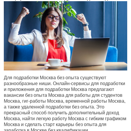
Для подработки Москва без опыта существуют
разнообразные ниши. Онлайн-сервисы для подработки
и приложения для подработки Москва предлагают
вакансии без опыта Москва для работы для студентов
Москва, гиг-работы Москва, временной работы Москва,
а также удаленной подработки без опыта. Это
прекрасный способ получить дополнительный доход
Москва, найти легкую работу Москва с гибким графиком
Москва и сделать старт карьеры без опыта для
заработка в Москве без квалификации.