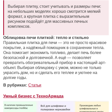
Выбирая плитку, стоит учитывать и размеры печи:
на небольших моделях хорошо смотрится мелкий
формат, а крупная плитка с выразительным
рисунком подойдёт для массивных печных
комплексов.
Облицовка печи плиткой: тепло и стильно
Правильная плитка для печи — это не просто красивое
покрытие, а надёжный помощник в сохранении тепла.
Она помогает экономить топливо, делает печь более
безопасной и долговечной. А ещё — позволяет
превратить обогревательный прибор в настоящий арт-
объект. Выбирая облицовку с умом, можно не только
украсить дом, но и сделать его теплее и уютнее на
долгие годы.
В рубриках:
Статьи
Умный бизнес с ТехноАрмада