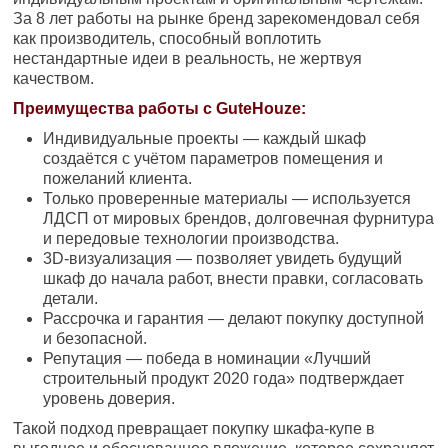
За 8 лет работы на рынке бренд зарекомендовал себя
как производитель, способный воплотить
нестандартные идеи в реальность, не жертвуя
качеством.
Преимущества работы с GuteHouze:
Индивидуальные проекты — каждый шкаф
создаётся с учётом параметров помещения и
пожеланий клиента.
Только проверенные материалы — используется
ЛДСП от мировых брендов, долговечная фурнитура
и передовые технологии производства.
3D-визуализация — позволяет увидеть будущий
шкаф до начала работ, внести правки, согласовать
детали.
Рассрочка и гарантия — делают покупку доступной
и безопасной.
Репутация — победа в номинации «Лучший
строительный продукт 2020 года» подтверждает
уровень доверия.
Такой подход превращает покупку шкафа-купе в