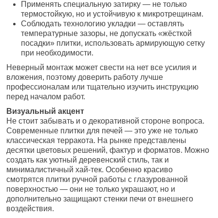
Применять специальную затирку — не только
термостойкую, но и устойчивую к микротрещинам.
Соблюдать технологию укладки — оставлять
температурные зазоры, не допускать «жёсткой
посадки» плитки, использовать армирующую сетку
при необходимости.
Неверный монтаж может свести на нет все усилия и
вложения, поэтому доверить работу лучше
профессионалам или тщательно изучить инструкцию
перед началом работ.
Визуальный акцент
Не стоит забывать и о декоративной стороне вопроса.
Современные плитки для печей — это уже не только
классическая терракота. На рынке представлены
десятки цветовых решений, фактур и форматов. Можно
создать как уютный деревенский стиль, так и
минималистичный хай-тек. Особенно красиво
смотрятся плитки ручной работы с глазурованной
поверхностью — они не только украшают, но и
дополнительно защищают стенки печи от внешнего
воздействия.