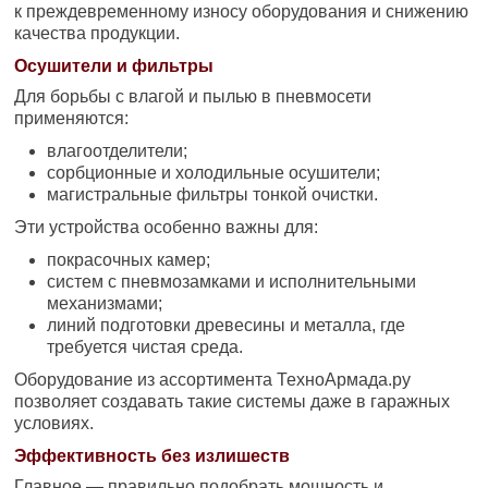
к преждевременному износу оборудования и снижению
качества продукции.
Осушители и фильтры
Для борьбы с влагой и пылью в пневмосети
применяются:
влагоотделители;
сорбционные и холодильные осушители;
магистральные фильтры тонкой очистки.
Эти устройства особенно важны для:
покрасочных камер;
систем с пневмозамками и исполнительными
механизмами;
линий подготовки древесины и металла, где
требуется чистая среда.
Оборудование из ассортимента ТехноАрмада.ру
позволяет создавать такие системы даже в гаражных
условиях.
Эффективность без излишеств
Главное — правильно подобрать мощность и