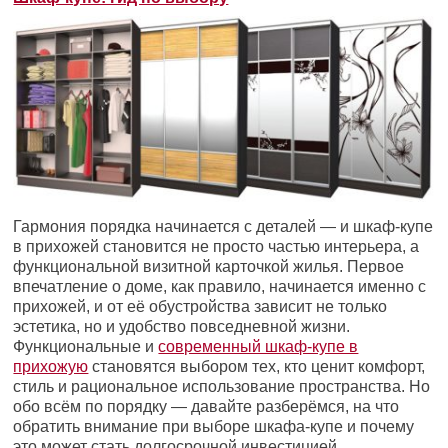
Гармония порядка начинается с деталей — и шкаф-купе
в прихожей становится не просто частью интерьера, а
функциональной визитной карточкой жилья. Первое
впечатление о доме, как правило, начинается именно с
прихожей, и от её обустройства зависит не только
эстетика, но и удобство повседневной жизни.
Функциональные и
современный шкаф-купе в
прихожую
становятся выбором тех, кто ценит комфорт,
стиль и рациональное использование пространства. Но
обо всём по порядку — давайте разберёмся, на что
обратить внимание при выборе шкафа-купе и почему
это может стать долгосрочной инвестицией.