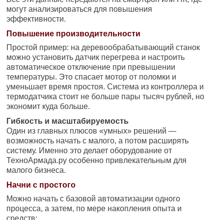
могут анализироваться для повышения
эффективности.
Повышение производительности
Простой пример: на деревообрабатывающий станок
можно установить датчик перегрева и настроить
автоматическое отключение при превышении
температуры. Это спасает мотор от поломки и
уменьшает время простоя. Система из контроллера и
термодатчика стоит не больше пары тысяч рублей, но
экономит куда больше.
Гибкость и масштабируемость
Один из главных плюсов «умных» решений —
возможность начать с малого, а потом расширять
систему. Именно это делает оборудование от
ТехноАрмада.ру особенно привлекательным для
малого бизнеса.
Начни с простого
Можно начать с базовой автоматизации одного
процесса, а затем, по мере накопления опыта и
средств: