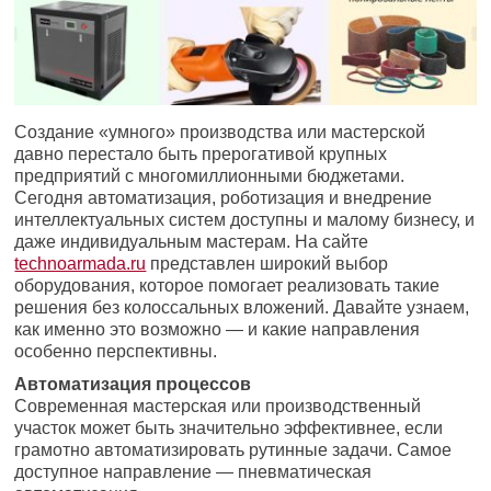
Создание «умного» производства или мастерской
давно перестало быть прерогативой крупных
предприятий с многомиллионными бюджетами.
Сегодня автоматизация, роботизация и внедрение
интеллектуальных систем доступны и малому бизнесу, и
даже индивидуальным мастерам. На сайте
technoarmada.ru
представлен широкий выбор
оборудования, которое помогает реализовать такие
решения без колоссальных вложений. Давайте узнаем,
как именно это возможно — и какие направления
особенно перспективны.
Автоматизация процессов
Современная мастерская или производственный
участок может быть значительно эффективнее, если
грамотно автоматизировать рутинные задачи. Самое
доступное направление — пневматическая