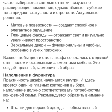
часто выбираются светлые оттенки, визуально
расширяющие помещение, однако тёмные, глубокие
тона придают статусности и строгости. Актуальные
решения:
Матовые поверхности — создают спокойное и
элегантное ощущение.
Глянцевые фасады — отражают свет и визуально
увеличивают пространство.
Зеркальные двери — функциональны и удобны,
особенно в узких прихожих.
Важно, чтобы цвет и стиль шкафа сочетались с отделкой
стен, полом и остальными элементами мебели. Это
создаёт цельный, гармоничный образ.
Наполнение и фурнитура
Практичность шкафа начинается внутри. И здесь
кроется один из главных критериев выбора:
наполнение должно соответствовать потребностям
конкретной семьи. Рекомендуется обратить внимание
на:
Штанги для верхней одежды — обязательный