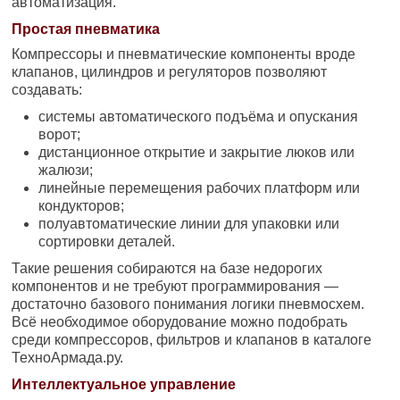
автоматизация.
Простая пневматика
Компрессоры и пневматические компоненты вроде
клапанов, цилиндров и регуляторов позволяют
создавать:
системы автоматического подъёма и опускания
ворот;
дистанционное открытие и закрытие люков или
жалюзи;
линейные перемещения рабочих платформ или
кондукторов;
полуавтоматические линии для упаковки или
сортировки деталей.
Такие решения собираются на базе недорогих
компонентов и не требуют программирования —
достаточно базового понимания логики пневмосхем.
Всё необходимое оборудование можно подобрать
среди компрессоров, фильтров и клапанов в каталоге
ТехноАрмада.ру.
Интеллектуальное управление