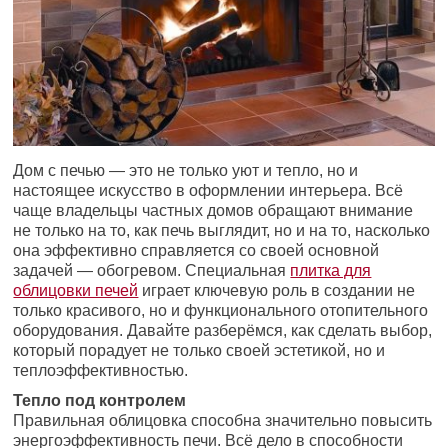
Дом с печью — это не только уют и тепло, но и
настоящее искусство в оформлении интерьера. Всё
чаще владельцы частных домов обращают внимание
не только на то, как печь выглядит, но и на то, насколько
она эффективно справляется со своей основной
задачей — обогревом. Специальная
плитка для
облицовки печей
играет ключевую роль в создании не
только красивого, но и функционального отопительного
оборудования. Давайте разберёмся, как сделать выбор,
который порадует не только своей эстетикой, но и
теплоэффективностью.
Тепло под контролем
Правильная облицовка способна значительно повысить
энергоэффективность печи. Всё дело в способности