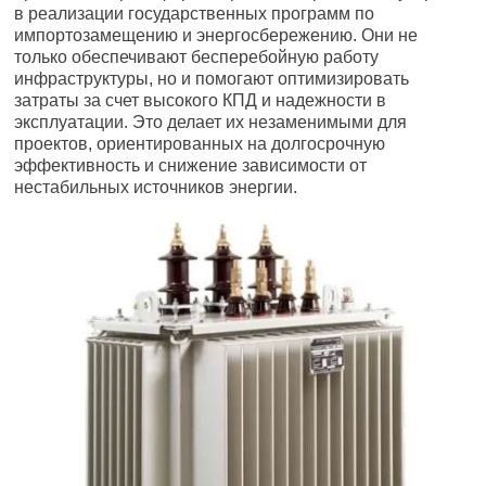
в реализации государственных программ по
импортозамещению и энергосбережению. Они не
только обеспечивают бесперебойную работу
инфраструктуры, но и помогают оптимизировать
затраты за счет высокого КПД и надежности в
эксплуатации. Это делает их незаменимыми для
проектов, ориентированных на долгосрочную
эффективность и снижение зависимости от
нестабильных источников энергии.