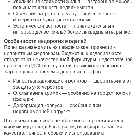
Увеличения стоимости жилья — встроенная мебель
повышает ценность недвижимости.
Снижения затрат на замену — качественные
материалы служат десятилетиями.
Эстетической ценности — привлекательный
интерьер делает жильё более ликвидным на рынке.
Особенности недорогих моделей
Попытка сэкономить на шкафе может привести к
неприятным сюрпризам. Бюджетные изделия часто
страдают от некачественной фурнитуры, недостаточной
прочности ЛДСП и отсутствия возможности ремонта.
Характерные проблемы дешёвых шкафов:
Износ направляющих и роликов — двери начинают
заедать уже через год.
Отслаивание кромок — особенно на торцах полок и
фасадов.
Деформация корпуса — особенно при
неравномерной нагрузке.
В то время как выбор шкафа-купе от производителя
минимизирует подобные риски, благодаря гарантии
качества, точности сборки и использованию