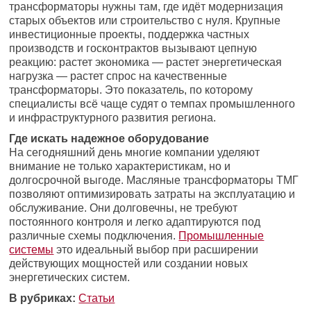
трансформаторы нужны там, где идёт модернизация
старых объектов или строительство с нуля. Крупные
инвестиционные проекты, поддержка частных
производств и госконтрактов вызывают цепную
реакцию: растет экономика — растет энергетическая
нагрузка — растет спрос на качественные
трансформаторы. Это показатель, по которому
специалисты всё чаще судят о темпах промышленного
и инфраструктурного развития региона.
Где искать надежное оборудование
На сегодняшний день многие компании уделяют
внимание не только характеристикам, но и
долгосрочной выгоде. Масляные трансформаторы ТМГ
позволяют оптимизировать затраты на эксплуатацию и
обслуживание. Они долговечны, не требуют
постоянного контроля и легко адаптируются под
различные схемы подключения.
Промышленные
системы
это идеальный выбор при расширении
действующих мощностей или создании новых
энергетических систем.
В рубриках:
Статьи