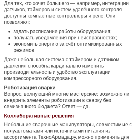
Для тех, кто хочет большего — например, интеграции
датчиков, таймеров и систем удалённого контроля —
доступны компактные контроллеры и реле. Они
позволяют:
задать расписание работы оборудования;
получать уведомления при неисправностях;
экономить энергию за счёт оптимизированных
режимов.
Даже небольшая система с таймером и датчиком
давления способна кардинально изменить
производительность и удобство эксплуатации
компрессорного оборудования.
Роботизация сварки
Вопрос, волнующий многие мастерские: возможно ли
внедрить элементы роботизации в сварку без
семизначного бюджета? Ответ — да.
Коллаборативные решения
Небольшие сварочные манипуляторы, совместимые с
полуавтоматами или источниками питания из
ассортимента ТехноАрмада.ру, можно применять для: