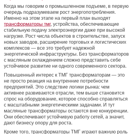
Когда мы говорим о промышленном подъеме, в первую
очередь подразумеваем рост энергопотребления.
Именно на этом этапе на первый план выходят
трансформаторы тмг
, устройства, обеспечивающие
стабильную подачу электроэнергии даже при высокой
нагрузке. Рост числа объектов в строительстве, запуск
новых заводов, расширение торговых и логистических
комплексов — все это требует надежной
энергетической инфраструктуры. Без трансформаторов
с масляным охлаждением сложно представить себе
устойчивое развитие ни одного современного сектора.
Повышенный интерес к ТМГ трансформаторам — это
не просто реакция на внутренние потребности
предприятий. Это следствие логики рынка: чем
активнее развиваются отрасли, тем выше становится
спрос на оборудование, которое способно справляться
с масштабными энергетическими задачами. И тут
масляные трансформаторы остаются вне конкуренции.
Они обеспечивают устойчивую работу сетей, а значит,
дают бизнесу опору для роста.
Кроме того, трансформаторы ТМГ играют важную роль