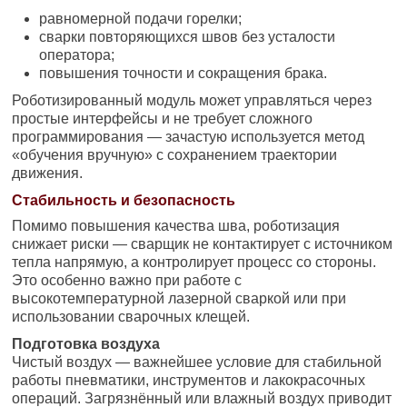
равномерной подачи горелки;
сварки повторяющихся швов без усталости
оператора;
повышения точности и сокращения брака.
Роботизированный модуль может управляться через
простые интерфейсы и не требует сложного
программирования — зачастую используется метод
«обучения вручную» с сохранением траектории
движения.
Стабильность и безопасность
Помимо повышения качества шва, роботизация
снижает риски — сварщик не контактирует с источником
тепла напрямую, а контролирует процесс со стороны.
Это особенно важно при работе с
высокотемпературной лазерной сваркой или при
использовании сварочных клещей.
Подготовка воздуха
Чистый воздух — важнейшее условие для стабильной
работы пневматики, инструментов и лакокрасочных
операций. Загрязнённый или влажный воздух приводит