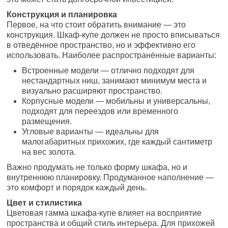
Конструкция и планировка
Первое, на что стоит обратить внимание — это
конструкция. Шкаф-купе должен не просто вписываться
в отведённое пространство, но и эффективно его
использовать. Наиболее распространённые варианты:
Встроенные модели — отлично подходят для
нестандартных ниш, занимают минимум места и
визуально расширяют пространство.
Корпусные модели — мобильны и универсальны,
подходят для переездов или временного
размещения.
Угловые варианты — идеальны для
малогабаритных прихожих, где каждый сантиметр
на вес золота.
Важно продумать не только форму шкафа, но и
внутреннюю планировку. Продуманное наполнение —
это комфорт и порядок каждый день.
Цвет и стилистика
Цветовая гамма шкафа-купе влияет на восприятие
пространства и общий стиль интерьера. Для прихожей