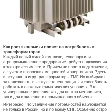
Как рост экономики влияет на потребность в
трансформаторах
Каждый новый жилой комплекс, технопарк или
агропромышленное предприятие требует подключения
к электрическим сетям. Причем не просто подключения,
а с учетом возросших мощностей и энергопиков. Здесь
и вступают в игру трансформаторы ТМГ. Их выбирают
за надежность, высокую степень защиты и способность
работать в сложных климатических условиях. Это
универсальное решение как для центра мегаполиса,
так и для отдаленного промышленного объекта.
Интересно, что увеличение потребностей наблюдается
не только в России, но и по всему СНГ. Особенно остро