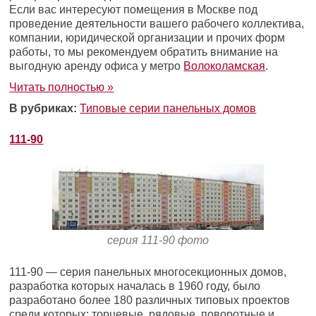
Если вас интересуют помещения в Москве под
проведение деятельности вашего рабочего коллектива,
компании, юридической организации и прочих форм
работы, то мы рекомендуем обратить внимание на
выгодную аренду офиса у метро
Волоколамская
.
Читать полностью »
В рубриках:
Типовые серии панельных домов
111-90
серия 111-90 фото
111-90 — серия панельных многосекционных домов,
разработка которых началась в 1960 году, было
разработано более 180 различных типовых проектов
среди которых: торцевые, рядовые, поворотные и