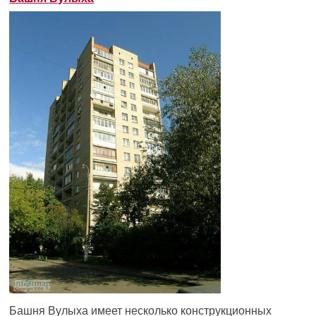
Башня Вулыха имеет несколько конструкционных