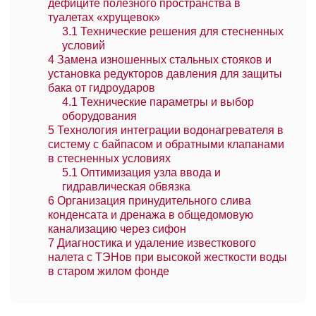
дефиците полезного пространства в
туалетах «хрущевок»
3.1
Технические решения для стесненных
условий
4
Замена изношенных стальных стояков и
установка редукторов давления для защиты
бака от гидроударов
4.1
Технические параметры и выбор
оборудования
5
Технология интеграции водонагревателя в
систему с байпасом и обратными клапанами
в стесненных условиях
5.1
Оптимизация узла ввода и
гидравлическая обвязка
6
Организация принудительного слива
конденсата и дренажа в общедомовую
канализацию через сифон
7
Диагностика и удаление известкового
налета с ТЭНов при высокой жесткости воды
в старом жилом фонде