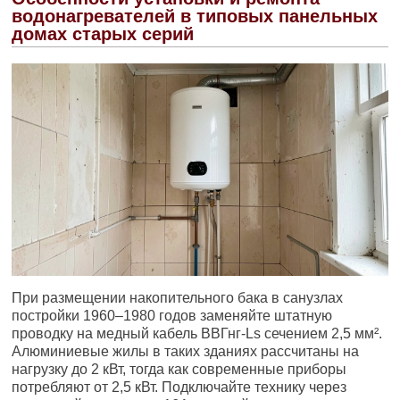
водонагревателей в типовых панельных
домах старых серий
При размещении накопительного бака в санузлах
постройки 1960–1980 годов заменяйте штатную
проводку на медный кабель ВВГнг-Ls сечением 2,5 мм².
Алюминиевые жилы в таких зданиях рассчитаны на
нагрузку до 2 кВт, тогда как современные приборы
потребляют от 2,5 кВт. Подключайте технику через