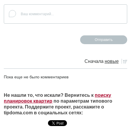
Сначала
новые
Пока еще не было комментариев
Не нашли то, что искали? Вернитесь к
поиску
планировок квартир
по параметрам типового
проекта. Поддержите проект, расскажите о
tipdoma.com в социальных сетях: