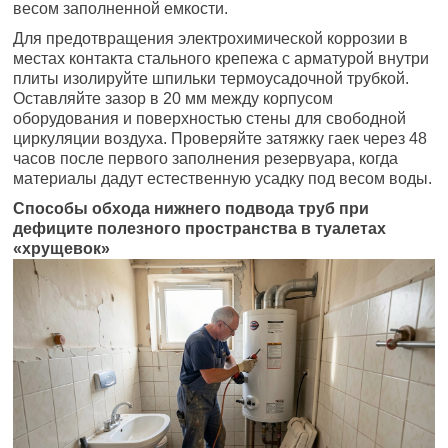
весом заполненной емкости.
Для предотвращения электрохимической коррозии в
местах контакта стального крепежа с арматурой внутри
плиты изолируйте шпильки термоусадочной трубкой.
Оставляйте зазор в 20 мм между корпусом
оборудования и поверхностью стены для свободной
циркуляции воздуха. Проверяйте затяжку гаек через 48
часов после первого заполнения резервуара, когда
материалы дадут естественную усадку под весом воды.
Способы обхода нижнего подвода труб при
дефиците полезного пространства в туалетах
«хрущевок»