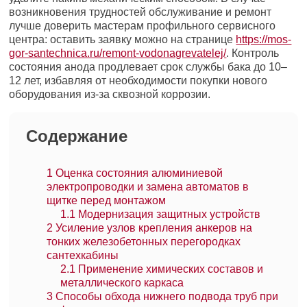
возникновения трудностей обслуживание и ремонт
лучше доверить мастерам профильного сервисного
центра: оставить заявку можно на странице
https://mos-
gor-santechnica.ru/remont-vodonagrevatelej/
. Контроль
состояния анода продлевает срок службы бака до 10–
12 лет, избавляя от необходимости покупки нового
оборудования из-за сквозной коррозии.
Содержание
1
Оценка состояния алюминиевой
электропроводки и замена автоматов в
щитке перед монтажом
1.1
Модернизация защитных устройств
2
Усиление узлов крепления анкеров на
тонких железобетонных перегородках
сантехкабины
2.1
Применение химических составов и
металлического каркаса
3
Способы обхода нижнего подвода труб при