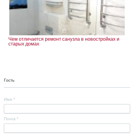
Чем отличается ремонт санузла в новостройках и
старых домах
Гость
Имя
*
Почта
*