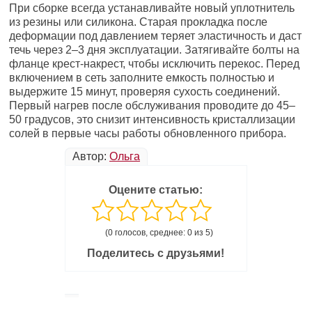
При сборке всегда устанавливайте новый уплотнитель
из резины или силикона. Старая прокладка после
деформации под давлением теряет эластичность и даст
течь через 2–3 дня эксплуатации. Затягивайте болты на
фланце крест-накрест, чтобы исключить перекос. Перед
включением в сеть заполните емкость полностью и
выдержите 15 минут, проверяя сухость соединений.
Первый нагрев после обслуживания проводите до 45–
50 градусов, это снизит интенсивность кристаллизации
солей в первые часы работы обновленного прибора.
Автор:
Ольга
Оцените статью:
(0 голосов, среднее: 0 из 5)
Поделитесь с друзьями!