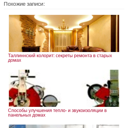
Похожие записи:
Таллиннский колорит: секреты ремонта в старых
домах
Способы улучшения тепло- и звукоизоляции в
панельных домах