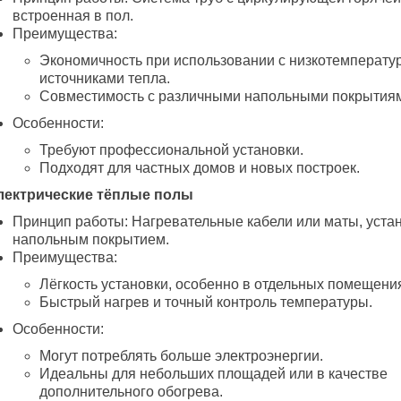
встроенная в пол.
Преимущества:
Экономичность при использовании с низкотемперат
источниками тепла.
Совместимость с различными напольными покрытия
Особенности:
Требуют профессиональной установки.
Подходят для частных домов и новых построек.
лектрические тёплые полы
Принцип работы: Нагревательные кабели или маты, уста
напольным покрытием.
Преимущества:
Лёгкость установки, особенно в отдельных помещени
Быстрый нагрев и точный контроль температуры.
Особенности:
Могут потреблять больше электроэнергии.
Идеальны для небольших площадей или в качестве
дополнительного обогрева.