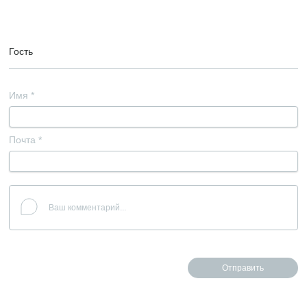
Гость
Имя
*
Почта
*