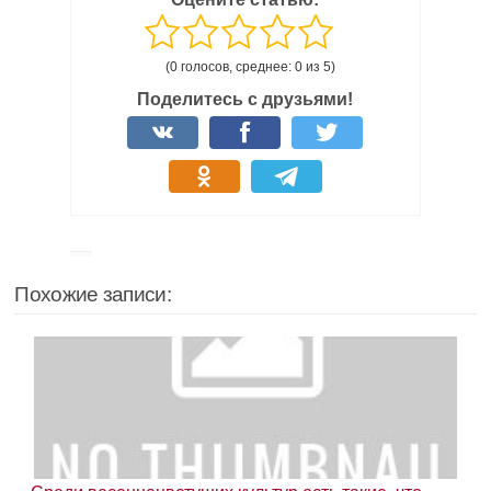
(0 голосов, среднее: 0 из 5)
Поделитесь с друзьями!
Похожие записи: