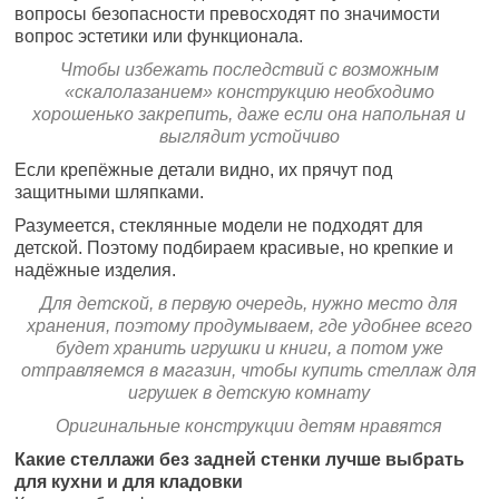
вопросы безопасности превосходят по значимости
вопрос эстетики или функционала.
Чтобы избежать последствий с возможным
«скалолазанием» конструкцию необходимо
хорошенько закрепить, даже если она напольная и
выглядит устойчиво
Если крепёжные детали видно, их прячут под
защитными шляпками.
Разумеется, стеклянные модели не подходят для
детской. Поэтому подбираем красивые, но крепкие и
надёжные изделия.
Для детской, в первую очередь, нужно место для
хранения, поэтому продумываем, где удобнее всего
будет хранить игрушки и книги, а потом уже
отправляемся в магазин, чтобы купить стеллаж для
игрушек в детскую комнату
Оригинальные конструкции детям нравятся
Какие стеллажи без задней стенки лучше выбрать
для кухни и для кладовки