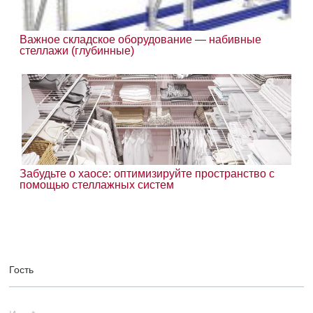
Важное складское оборудование — набивные
стеллажи (глубинные)
Забудьте о хаосе: оптимизируйте пространство с
помощью стеллажных систем
Гость