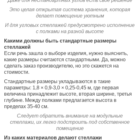
Даже для нестандартных углов есть своё решение
Это целая открытая система хранения, которая
делает помещение уютным
И для угловых стеллажей предусмотрено исполнение
с полками на разной высоте
Какими должны быть стандартные размеры
стеллажей
Если речь зашла о выборе изделия, нужно выяснить,
какие размеры считаются стандартными. Да, можно
сделать заказ производителю, но это скажется на
стоимости.
Стандартные размеры укладываются в такие
параметры: 1,8 × 0,9-3,0 × 0,25-0,45 м, где первая
величина принадлежит высоте, вторая ширине, третья
глубине. Между полками предлагается высота в
пределах 35-40 см.
Следует обратить внимание на модульные
стеллажи, их легко подстроить под собственное
помещение
Из каких материалов делают стеллажи