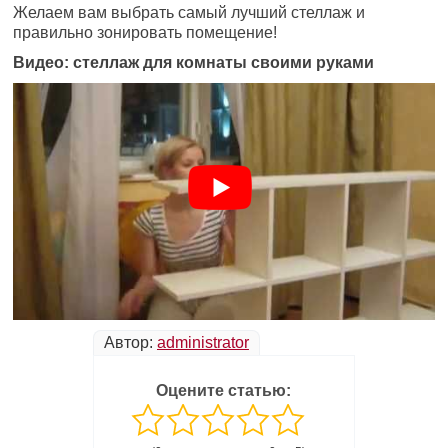
Желаем вам выбрать самый лучший стеллаж и
правильно зонировать помещение!
Видео: стеллаж для комнаты своими руками
Автор:
administrator
Оцените статью: