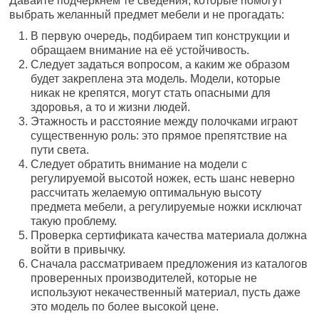
Давайте подчеркнём те сведения, которые помогут
выбрать желанный предмет мебели и не прогадать:
В первую очередь, подбираем тип конструкции и
обращаем внимание на её устойчивость.
Следует задаться вопросом, а каким же образом
будет закреплена эта модель. Модели, которые
никак не крепятся, могут стать опасными для
здоровья, а то и жизни людей.
Этажность и расстояние между полочками играют
существенную роль: это прямое препятствие на
пути света.
Следует обратить внимание на модели с
регулируемой высотой ножек, есть шанс неверно
рассчитать желаемую оптимальную высоту
предмета мебели, а регулируемые ножки исключат
такую проблему.
Проверка сертификата качества материала должна
войти в привычку.
Сначала рассматриваем предложения из каталогов
проверенных производителей, которые не
используют некачественный материал, пусть даже
это модель по более высокой цене.