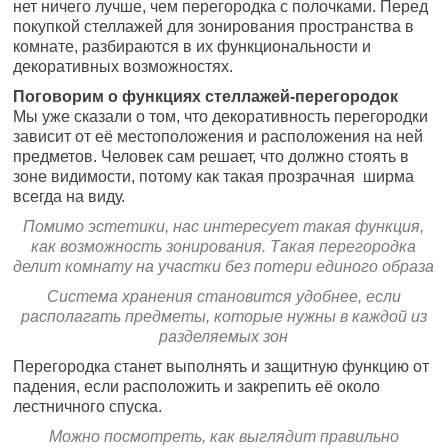
нет ничего лучше, чем перегородка с полочками. Перед
покупкой стеллажей для зонирования пространства в
комнате, разбираются в их функциональности и
декоративных возможностях.
Поговорим о функциях стеллажей-перегородок
Мы уже сказали о том, что декоративность перегородки
зависит от её местоположения и расположения на ней
предметов. Человек сам решает, что должно стоять в
зоне видимости, потому как такая прозрачная ширма
всегда на виду.
Помимо эстетики, нас интересует такая функция,
как возможность зонирования. Такая перегородка
делит комнату на участки без потери единого образа
Система хранения становится удобнее, если
располагать предметы, которые нужны в каждой из
разделяемых зон
Перегородка станет выполнять и защитную функцию от
падения, если расположить и закрепить её около
лестничного спуска.
Можно посмотреть, как выглядит правильно