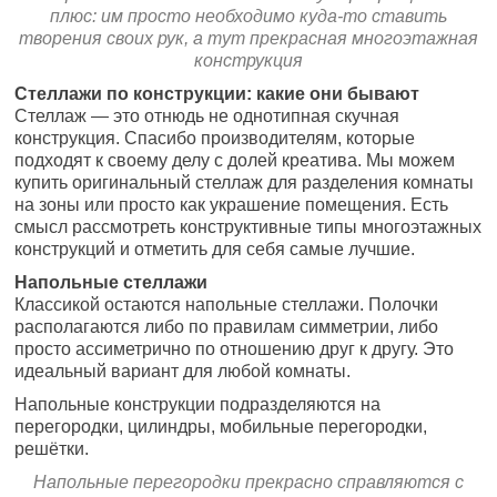
плюс: им просто необходимо куда-то ставить
творения своих рук, а тут прекрасная многоэтажная
конструкция
Стеллажи по конструкции: какие они бывают
Стеллаж — это отнюдь не однотипная скучная
конструкция. Спасибо производителям, которые
подходят к своему делу с долей креатива. Мы можем
купить оригинальный стеллаж для разделения комнаты
на зоны или просто как украшение помещения. Есть
смысл рассмотреть конструктивные типы многоэтажных
конструкций и отметить для себя самые лучшие.
Напольные стеллажи
Классикой остаются напольные стеллажи. Полочки
располагаются либо по правилам симметрии, либо
просто ассиметрично по отношению друг к другу. Это
идеальный вариант для любой комнаты.
Напольные конструкции подразделяются на
перегородки, цилиндры, мобильные перегородки,
решётки.
Напольные перегородки прекрасно справляются с