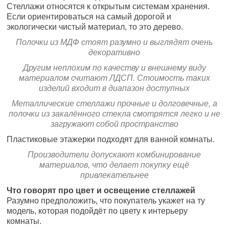
Стеллажи относятся к открытым системам хранения.
Если ориентироваться на самый дорогой и
экологически чистый материал, то это дерево.
Полочки из МДФ стоят разумно и выглядят очень
декоративно
Другим неплохим по качеству и внешнему виду
материалом считают ЛДСП. Стоимость таких
изделий входит в диапазон доступных
Металлические стеллажи прочные и долговечные, а
полочки из закалённого стекла смотрятся легко и не
загружают собой пространство
Пластиковые этажерки подходят для ванной комнаты.
Производители допускают комбинирование
материалов, что делает покупку ещё
привлекательнее
Что говорят про цвет и освещение стеллажей
Разумно предположить, что покупатель укажет на ту
модель, которая подойдёт по цвету к интерьеру
комнаты.