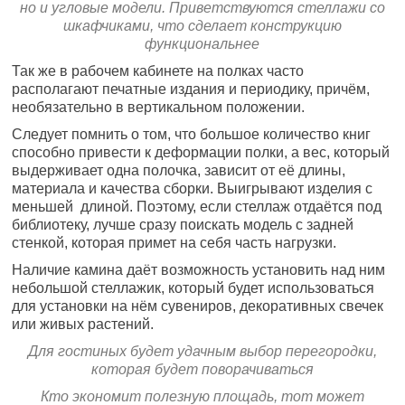
но и угловые модели. Приветствуются стеллажи со
шкафчиками, что сделает конструкцию
функциональнее
Так же в рабочем кабинете на полках часто
располагают печатные издания и периодику, причём,
необязательно в вертикальном положении.
Следует помнить о том, что большое количество книг
способно привести к деформации полки, а вес, который
выдерживает одна полочка, зависит от её длины,
материала и качества сборки. Выигрывают изделия с
меньшей длиной. Поэтому, если стеллаж отдаётся под
библиотеку, лучше сразу поискать модель с задней
стенкой, которая примет на себя часть нагрузки.
Наличие камина даёт возможность установить над ним
небольшой стеллажик, который будет использоваться
для установки на нём сувениров, декоративных свечек
или живых растений.
Для гостиных будет удачным выбор перегородки,
которая будет поворачиваться
Кто экономит полезную площадь, тот может