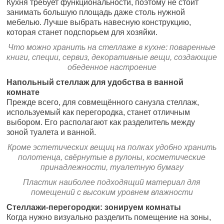
Кухня требует функциональности, поэтому не стоит
занимать большую площадь даже столь нужной
мебелью. Лучше выбрать навесную конструкцию,
которая станет подспорьем для хозяйки.
Что можно хранить на стеллаже в кухне: поваренные
книги, специи, сервиз, декоративные вещи, создающие
обеденное настроение
Напольный стеллаж для удобства в ванной
комнате
Прежде всего, для совмещённого санузла стеллаж,
используемый как перегородка, станет отличным
выбором. Его располагают как разделитель между
зоной туалета и ванной.
Кроме эстетических вещиц на полках удобно хранить
полотенца, свёрнутые в рулоны, косметические
принадлежности, туалетную бумагу
Пластик наиболее подходящий материал для
помещений с высоким уровнем влажности
Стеллажи-перегородки: зонируем комнаты
Когда нужно визуально разделить помещение на зоны,