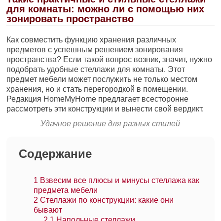
для комнаты: можно ли с помощью них
зонировать пространство
Как совместить функцию хранения различных
предметов с успешным решением зонирования
пространства? Если такой вопрос возник, значит, нужно
подобрать удобные стеллажи для комнаты. Этот
предмет мебели может послужить не только местом
хранения, но и стать перегородкой в помещении.
Редакция HomeMyHome предлагает всесторонне
рассмотреть эти конструкции и вынести свой вердикт.
Удачное решение для разных стилей
Содержание
1
Взвесим все плюсы и минусы стеллажа как
предмета мебели
2
Стеллажи по конструкции: какие они
бывают
2.1
Напольные стеллажи