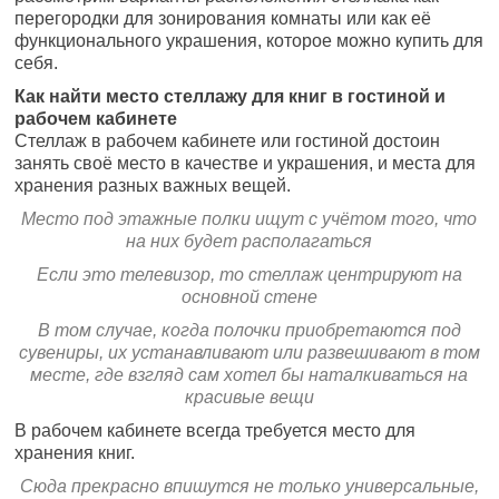
перегородки для зонирования комнаты или как её
функционального украшения, которое можно купить для
себя.
Как найти место стеллажу для книг в гостиной и
рабочем кабинете
Стеллаж в рабочем кабинете или гостиной достоин
занять своё место в качестве и украшения, и места для
хранения разных важных вещей.
Место под этажные полки ищут с учётом того, что
на них будет располагаться
Если это телевизор, то стеллаж центрируют на
основной стене
В том случае, когда полочки приобретаются под
сувениры, их устанавливают или развешивают в том
месте, где взгляд сам хотел бы наталкиваться на
красивые вещи
В рабочем кабинете всегда требуется место для
хранения книг.
Сюда прекрасно впишутся не только универсальные,