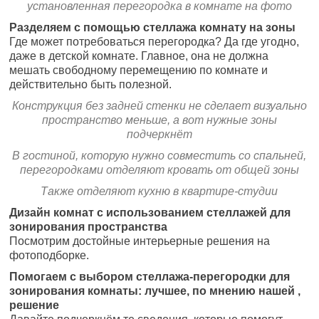
установленная перегородка в комнате на фото
Разделяем с помощью стеллажа комнату на зоны
Где может потребоваться перегородка? Да где угодно,
даже в детской комнате. Главное, она не должна
мешать свободному перемещению по комнате и
действительно быть полезной.
Конструкция без задней стенки не сделает визуально
пространство меньше, а вот нужные зоны
подчеркнёт
В гостиной, которую нужно совместить со спальней,
перегородками отделяют кровать от общей зоны
Также отделяют кухню в квартире-студии
Дизайн комнат с использованием стеллажей для
зонирования пространства
Посмотрим достойные интерьерные решения на
фотоподборке.
Помогаем с выбором стеллажа-перегородки для
зонирования комнаты: лучшее, по мнению нашей ,
решение