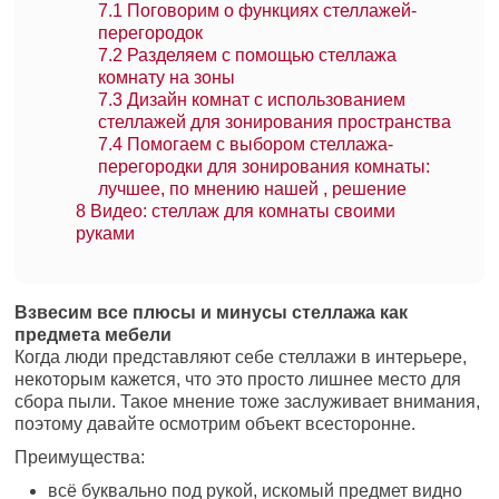
7.1
Поговорим о функциях стеллажей-
перегородок
7.2
Разделяем с помощью стеллажа
комнату на зоны
7.3
Дизайн комнат с использованием
стеллажей для зонирования пространства
7.4
Помогаем с выбором стеллажа-
перегородки для зонирования комнаты:
лучшее, по мнению нашей , решение
8
Видео: стеллаж для комнаты своими
руками
Взвесим все плюсы и минусы стеллажа как
предмета мебели
Когда люди представляют себе стеллажи в интерьере,
некоторым кажется, что это просто лишнее место для
сбора пыли. Такое мнение тоже заслуживает внимания,
поэтому давайте осмотрим объект всесторонне.
Преимущества:
всё буквально под рукой, искомый предмет видно