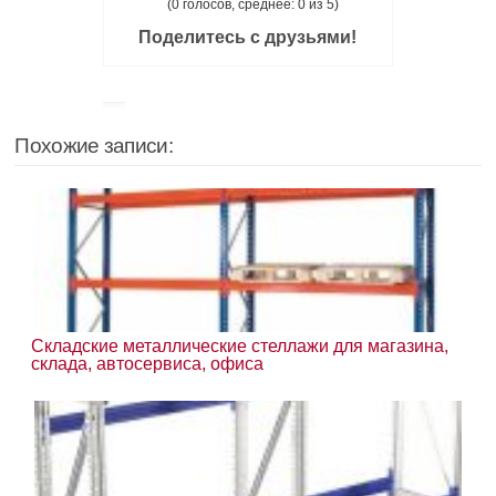
(0 голосов, среднее: 0 из 5)
Поделитесь с друзьями!
Похожие записи:
Складские металлические стеллажи для магазина,
склада, автосервиса, офиса