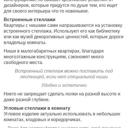
дизайнеров, которые придутся по душе тем, кто ищет
для своего интерьера что-то новенькое.
Встроенные стеллажи
Квартиры с нишами сами напрашиваются на установку
встроенного стеллажа. Используют его как библиотеку
или как музей декоративных ценностей, которые дороги
владельцу комнаты.
Ниши в малогабаритных квартирах, благодаря
многоэтажным конструкциям, сэкономят много
свободного места.
Встроенный стеллаж можно поставить под
лестницей, если нет специальной ниши
Удобно и эстетично
Никто не запрещает сделать полки на разной высоте и
даже разной глубине.
Угловые стеллажи в комнату
Угловое изделие актуально использовать в небольших
комнатах, кладовых и коридорчиках.