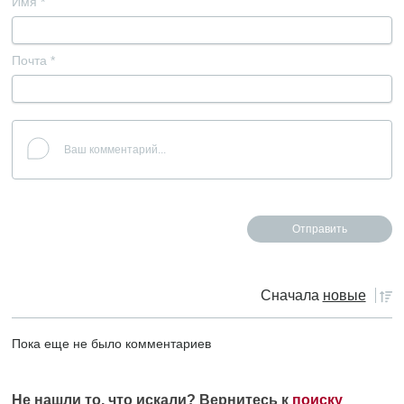
Имя
*
Почта
*
Сначала
новые
Пока еще не было комментариев
Не нашли то, что искали? Вернитесь к
поиску