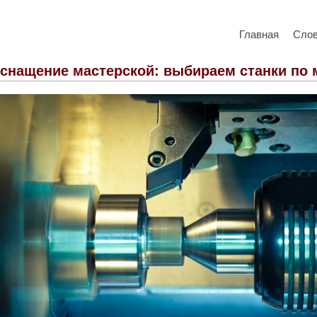
Главная
Сло
снащение мастерской: выбираем станки по 