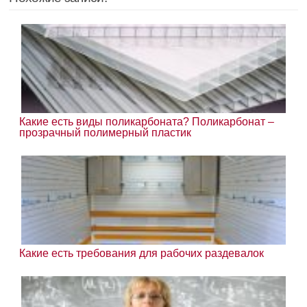
Какие есть виды поликарбоната? Поликарбонат –
прозрачный полимерный пластик
Какие есть требования для рабочих раздевалок