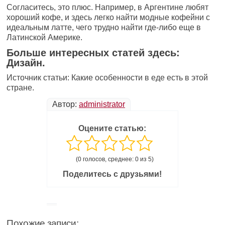
Согласитесь, это плюс. Например, в Аргентине любят
хороший кофе, и здесь легко найти модные кофейни с
идеальным латте, чего трудно найти где-либо еще в
Латинской Америке.
Больше интересных статей здесь:
Дизайн.
Источник статьи: Какие особенности в еде есть в этой
стране.
Автор:
administrator
Оцените статью:
(0 голосов, среднее: 0 из 5)
Поделитесь с друзьями!
Похожие записи: