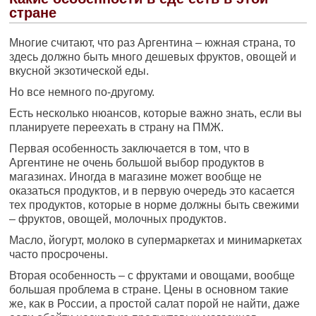
стране
Многие считают, что раз Аргентина – южная страна, то
здесь должно быть много дешевых фруктов, овощей и
вкусной экзотической еды.
Но все немного по-другому.
Есть несколько нюансов, которые важно знать, если вы
планируете переехать в страну на ПМЖ.
Первая особенность заключается в том, что в
Аргентине не очень большой выбор продуктов в
магазинах. Иногда в магазине может вообще не
оказаться продуктов, и в первую очередь это касается
тех продуктов, которые в норме должны быть свежими
– фруктов, овощей, молочных продуктов.
Масло, йогурт, молоко в супермаркетах и ​​минимаркетах
часто просрочены.
Вторая особенность – с фруктами и овощами, вообще
большая проблема в стране. Цены в основном такие
же, как в России, а простой салат порой не найти, даже