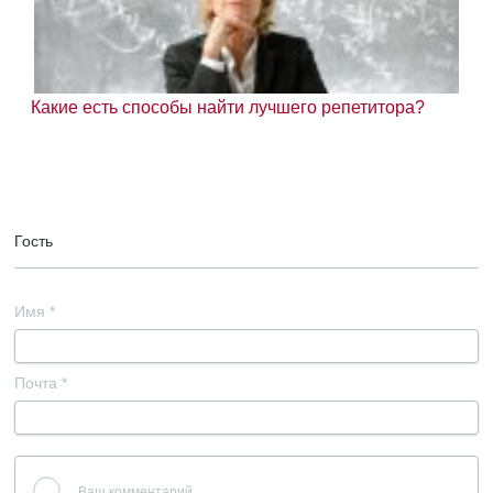
Какие есть способы найти лучшего репетитора?
Гость
Имя
*
Почта
*