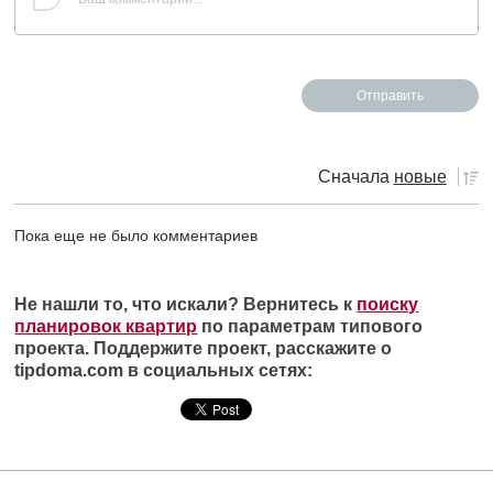
Сначала
новые
Пока еще не было комментариев
Не нашли то, что искали? Вернитесь к
поиску
планировок квартир
по параметрам типового
проекта. Поддержите проект, расскажите о
tipdoma.com в социальных сетях: