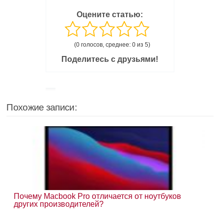
Оцените статью:
(0 голосов, среднее: 0 из 5)
Поделитесь с друзьями!
Похожие записи:
Почему Macbook Pro отличается от ноутбуков
других производителей?