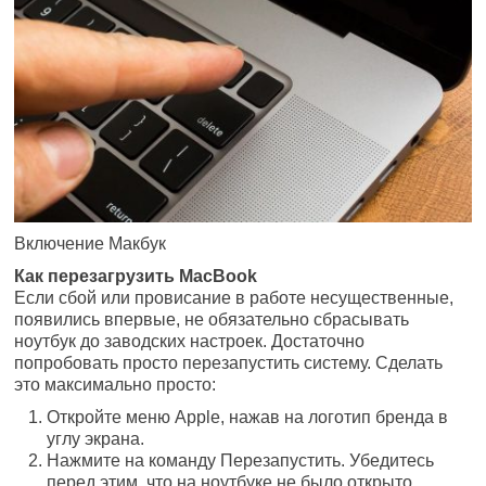
Включение Макбук
Как перезагрузить MacBook
Если сбой или провисание в работе несущественные,
появились впервые, не обязательно сбрасывать
ноутбук до заводских настроек. Достаточно
попробовать просто перезапустить систему. Сделать
это максимально просто:
Откройте меню Apple, нажав на логотип бренда в
углу экрана.
Нажмите на команду Перезапустить. Убедитесь
перед этим, что на ноутбуке не было открыто