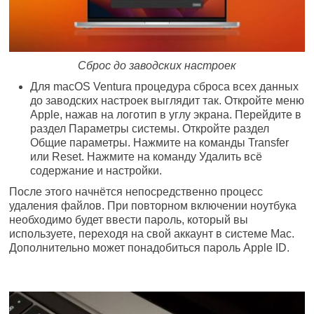
Сброс до заводских настроек
Для macOS Ventura процедура сброса всех данных
до заводских настроек выглядит так. Откройте меню
Apple, нажав на логотип в углу экрана. Перейдите в
раздел Параметры системы. Откройте раздел
Общие параметры. Нажмите на команды Transfer
или Reset. Нажмите на команду Удалить всё
содержание и настройки.
После этого начнётся непосредственно процесс
удаления файлов. При повторном включении ноутбука
необходимо будет ввести пароль, который вы
используете, переходя на свой аккаунт в системе Mac.
Дополнительно может понадобиться пароль Apple ID.