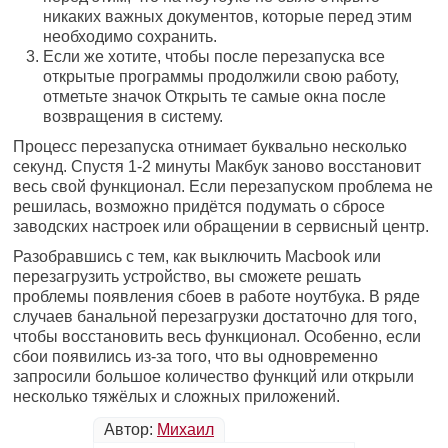
никаких важных документов, которые перед этим
необходимо сохранить.
Если же хотите, чтобы после перезапуска все
открытые программы продолжили свою работу,
отметьте значок Открыть те самые окна после
возвращения в систему.
Процесс перезапуска отнимает буквально несколько
секунд. Спустя 1-2 минуты Макбук заново восстановит
весь свой функционал. Если перезапуском проблема не
решилась, возможно придётся подумать о сбросе
заводских настроек или обращении в сервисный центр.
Разобравшись с тем, как выключить Macbook или
перезагрузить устройство, вы сможете решать
проблемы появления сбоев в работе ноутбука. В ряде
случаев банальной перезагрузки достаточно для того,
чтобы восстановить весь функционал. Особенно, если
сбои появились из-за того, что вы одновременно
запросили большое количество функций или открыли
несколько тяжёлых и сложных приложений.
Автор:
Михаил