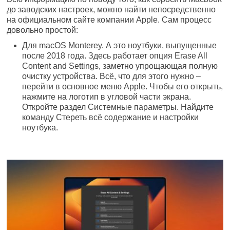
до заводских настроек, можно найти непосредственно
на официальном сайте компании Apple. Сам процесс
довольно простой:
Для macOS Monterey. А это ноутбуки, выпущенные
после 2018 года. Здесь работает опция Erase All
Content and Settings, заметно упрощающая полную
очистку устройства. Всё, что для этого нужно –
перейти в основное меню Apple. Чтобы его открыть,
нажмите на логотип в угловой части экрана.
Откройте раздел Системные параметры. Найдите
команду Стереть всё содержание и настройки
ноутбука.