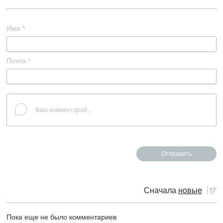
Имя
*
Почта
*
Сначала
новые
Пока еще не было комментариев