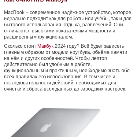
MacBook – современное надёжное устройство, которое
идеально подходит как для работы или учёбы, так и для
бытового использования, отдыха, развлечений. Они
отличаются высокими показателями мощности и
расширенным функционалом.
Сколько стоит
Макбук
2024 году? Всё будет зависеть
главным образом от модели ноутбука, объёма памяти
на нём и других особенностей. Чтобы лептоп
действительно был удобным в работе,
функциональным и практичным, необходимо знать обо
всех правилах его использования. В том числе и
последовательности действий, необходимых для
очистки и сброса всех данных до заводских настроек.