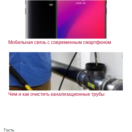
Мобильная связь с современным смартфоном
Чем и как очистить канализационные трубы
Гость