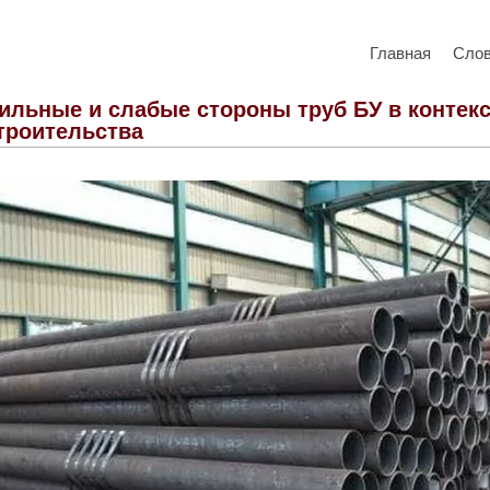
Главная
Сло
ильные и слабые стороны труб БУ в контекс
троительства