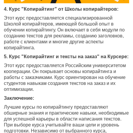
4. Курс "Копирайтинг" от Школы копирайтеров:
Этот курс предоставляется специализированной
Школой копирайтеров, имеющей большой опыт в
обучении копирайтингу. Он включает в себя модули по
созданию текстов для рекламы, созданию заголовков,
работе с клиентами и многие другие аспекты
копирайтинга.
5. Курс "Копирайтинг и тексты на заказ" на Курсере:
Этот курс предоставляется Российским университетом
кооперации. Он покрывает основы копирайтинга и
работы с заказчиками. Курс ориентирован на обучение
студентов навыкам создания текстов на заказ и их
оптимизации.
Заключение:
Лучшие курсы по копирайтингу предоставляют
обширные знания и практические навыки, необходимые
для успешной карьеры в области написания текстов.
При выборе курса учитывайте ваши цели и уровень
подготовки. Независимо от выбранного курса,