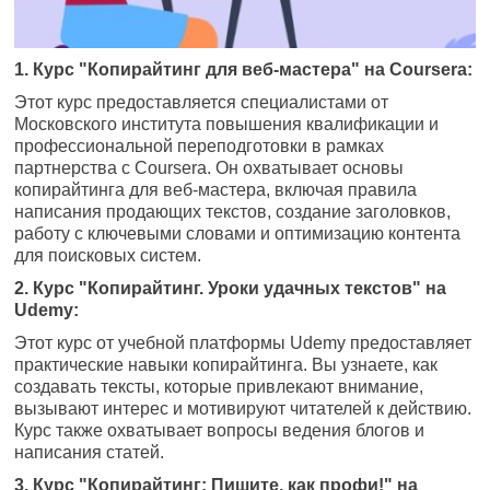
1. Курс "Копирайтинг для веб-мастера" на Coursera:
Этот курс предоставляется специалистами от
Московского института повышения квалификации и
профессиональной переподготовки в рамках
партнерства с Coursera. Он охватывает основы
копирайтинга для веб-мастера, включая правила
написания продающих текстов, создание заголовков,
работу с ключевыми словами и оптимизацию контента
для поисковых систем.
2. Курс "Копирайтинг. Уроки удачных текстов" на
Udemy:
Этот курс от учебной платформы Udemy предоставляет
практические навыки копирайтинга. Вы узнаете, как
создавать тексты, которые привлекают внимание,
вызывают интерес и мотивируют читателей к действию.
Курс также охватывает вопросы ведения блогов и
написания статей.
3. Курс "Копирайтинг: Пишите, как профи!" на