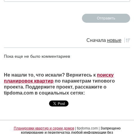
Сначала
новые
Пока еще не было комментариев
Не нашли то, что искали? Вернитесь к
поиску
планировок квартир
по параметрам типового
проекта. Поддержите проект, расскажите о
tipdoma.com в социальных сетях:
Планировки квартир и серии домов
| tipdoma.com |
Запрещено
копирование и перепечатка любой информации без