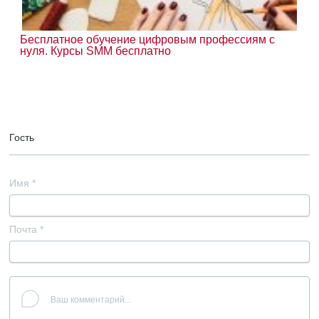
Бесплатное обучение цифровым профессиям с
нуля. Курсы SMM бесплатно
Гость
Имя
*
Почта
*