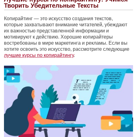
Творить Убедительные Тексты
Копирайтинг — это искусство создания текстов,
которые захватывают внимание читателей, убеждают
их важностью представленной информации и
мотивируют к действию. Хорошие копирайтеры
востребованы в мире маркетинга и рекламы. Если вы
хотите освоить это искусство, рассмотрите следующие
лучшие курсы по копирайтингу
.