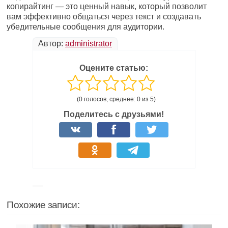
копирайтинг — это ценный навык, который позволит
вам эффективно общаться через текст и создавать
убедительные сообщения для аудитории.
Автор:
administrator
Оцените статью:
(0 голосов, среднее: 0 из 5)
Поделитесь с друзьями!
Похожие записи: