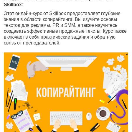
Skillbox:
Этот онлайн-курс от Skillbox предоставляет глубокие
знания в области копирайтинга. Вы изучите основы
текстов для рекламы, PR и SMM, а также научитесь
создавать эффективные продажные тексты. Курс также
включает в себя практические задания и обратную
связь от преподавателей.