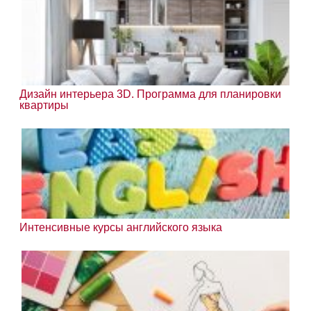
Дизайн интерьера 3D. Программа для планировки
квартиры
Интенсивные курсы английского языка