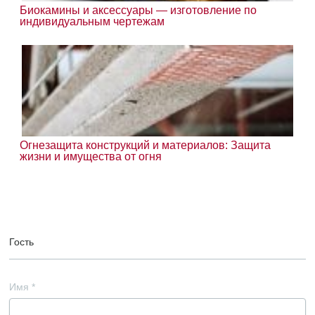
Биокамины и аксессуары — изготовление по
индивидуальным чертежам
Огнезащита конструкций и материалов: Защита
жизни и имущества от огня
Гость
Имя
*