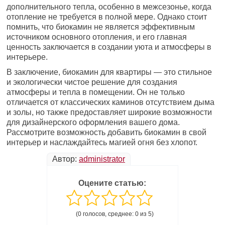
дополнительного тепла, особенно в межсезонье, когда
отопление не требуется в полной мере. Однако стоит
помнить, что биокамин не является эффективным
источником основного отопления, и его главная
ценность заключается в создании уюта и атмосферы в
интерьере.
В заключение, биокамин для квартиры — это стильное
и экологически чистое решение для создания
атмосферы и тепла в помещении. Он не только
отличается от классических каминов отсутствием дыма
и золы, но также предоставляет широкие возможности
для дизайнерского оформления вашего дома.
Рассмотрите возможность добавить биокамин в свой
интерьер и наслаждайтесь магией огня без хлопот.
Автор:
administrator
Оцените статью:
(0 голосов, среднее: 0 из 5)