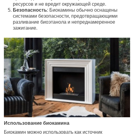
ресурсов и не вредит окружающей среде.
Безопасность
: Биокамины обычно оснащены
системами безопасности, предотвращающими
разливание биоэтанола и непреднамеренное
зажигание.
Использование биокамина
Биокамин можно использовать как источник