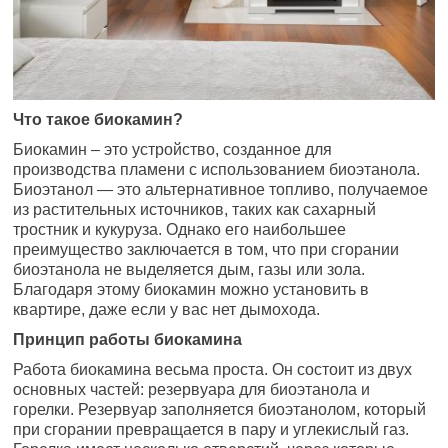
Что такое биокамин?
Биокамин – это устройство, созданное для
производства пламени с использованием биоэтанола.
Биоэтанол — это альтернативное топливо, получаемое
из растительных источников, таких как сахарный
тростник и кукуруза. Однако его наибольшее
преимущество заключается в том, что при сгорании
биоэтанола не выделяется дым, газы или зола.
Благодаря этому биокамин можно установить в
квартире, даже если у вас нет дымохода.
Принцип работы биокамина
Работа биокамина весьма проста. Он состоит из двух
основных частей: резервуара для биоэтанола и
горелки. Резервуар заполняется биоэтанолом, который
при сгорании превращается в пару и углекислый газ.