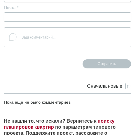
Почта
*
Сначала
новые
Пока еще не было комментариев
Не нашли то, что искали? Вернитесь к
поиску
планировок квартир
по параметрам типового
проекта. Поддержите проект, расскажите о