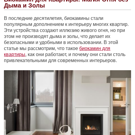
Дыма и Золы
В последние десятилетия, биокамины стали
популярным дополнением к интерьеру многих квартир.
Эти устройства создают иллюзию живого огня, но при
этом не производят дыма и золы, что делает их
безопасными и удобными в использовании. В этой
статье мы рассмотрим, что такое
биокамин для
квартиры
, как они работают, и почему они стали столь
привлекательными для современных интерьеров.