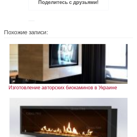
Поделитесь с друзьями!
Похожие записи:
Изготовление авторских биокаминов в Украине