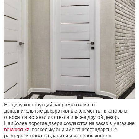
На цену конструкций напрямую влияют
дополнительные декоративные элементы, к которым
относятся вставки из стекла или же другой декор.
Наиболее дорогие двери создаются на заказ в магазине
belwood.kz
, поскольку они имеют нестандартные
размеры и могут создаваться из необычного и