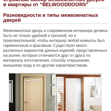
в квартиры от “BELWOODDOORS”
Разновидности и типы межкомнатных
дверей
Межкомнатная дверь в современном интерьере должна
быть не только удобной и прочной, но и
привлекательной, чтобы интерьер любой комнаты был
гармоничным и красивым. Существует много
различных вариантов данных изделий, представленных
на рынке, которые отличаются друг от друга по
материалу изготовления, способу открывания,
внешнему виду и по другим характеристикам.