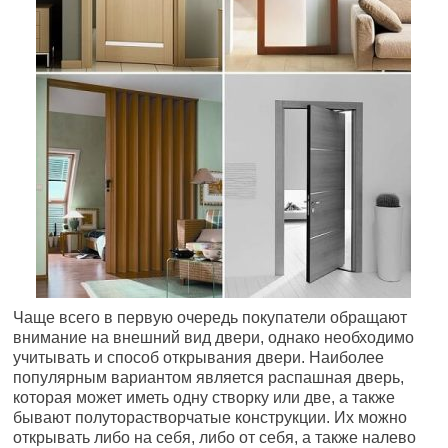
Чаще всего в первую очередь покупатели обращают
внимание на внешний вид двери, однако необходимо
учитывать и способ открывания двери. Наиболее
популярным вариантом является распашная дверь,
которая может иметь одну створку или две, а также
бывают полуторастворчатые конструкции. Их можно
открывать либо на себя, либо от себя, а также налево