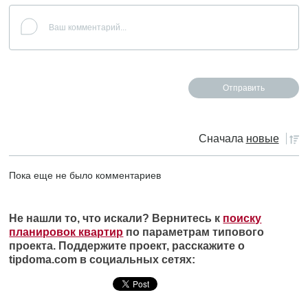
Сначала
новые
Пока еще не было комментариев
Не нашли то, что искали? Вернитесь к
поиску
планировок квартир
по параметрам типового
проекта. Поддержите проект, расскажите о
tipdoma.com в социальных сетях: