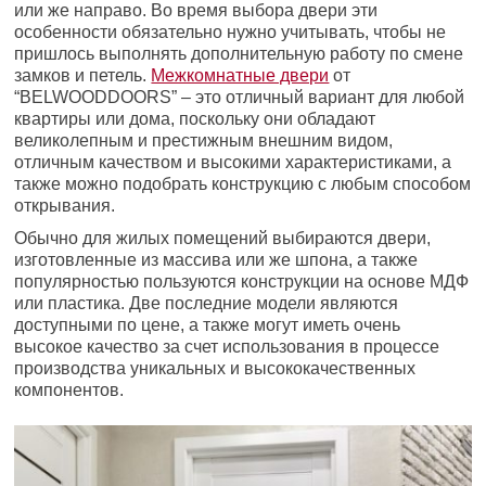
или же направо. Во время выбора двери эти
особенности обязательно нужно учитывать, чтобы не
пришлось выполнять дополнительную работу по смене
замков и петель.
Межкомнатные двери
от
“BELWOODDOORS” – это отличный вариант для любой
квартиры или дома, поскольку они обладают
великолепным и престижным внешним видом,
отличным качеством и высокими характеристиками, а
также можно подобрать конструкцию с любым способом
открывания.
Обычно для жилых помещений выбираются двери,
изготовленные из массива или же шпона, а также
популярностью пользуются конструкции на основе МДФ
или пластика. Две последние модели являются
доступными по цене, а также могут иметь очень
высокое качество за счет использования в процессе
производства уникальных и высококачественных
компонентов.