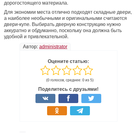
дорогостоящего материала.
Для экономии места отлично подходят складные двери,
а наиболее необычными и оригинальными считаются
двери-купе. Выбирать дверную конструкцию нужно
аккуратно и обдуманно, поскольку она должна быть
удобной и привлекательной.
Автор:
administrator
Оцените статью:
(0 голосов, среднее: 0 из 5)
Поделитесь с друзьями!