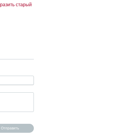
бразить старый