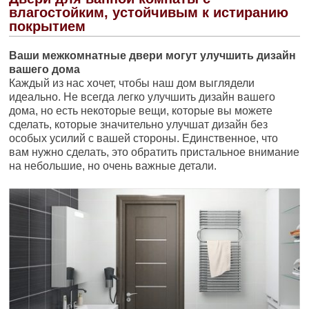
влагостойким, устойчивым к истиранию
покрытием
Ваши межкомнатные двери могут улучшить дизайн
вашего дома
Каждый из нас хочет, чтобы наш дом выглядели
идеально. Не всегда легко улучшить дизайн вашего
дома, но есть некоторые вещи, которые вы можете
сделать, которые значительно улучшат дизайн без
особых усилий с вашей стороны. Единственное, что
вам нужно сделать, это обратить пристальное внимание
на небольшие, но очень важные детали.