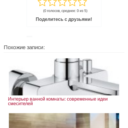
(0 голосов, среднее: 0 из 5)
Поделитесь с друзьями!
Похожие записи:
Интерьер ванной комнаты: современные идеи
смесителей