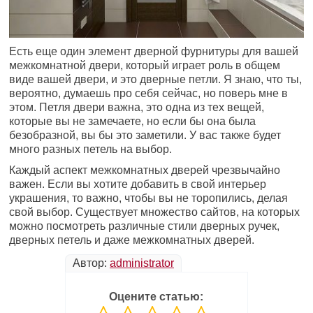
Есть еще один элемент дверной фурнитуры для вашей
межкомнатной двери, который играет роль в общем
виде вашей двери, и это дверные петли. Я знаю, что ты,
вероятно, думаешь про себя сейчас, но поверь мне в
этом. Петля двери важна, это одна из тех вещей,
которые вы не замечаете, но если бы она была
безобразной, вы бы это заметили. У вас также будет
много разных петель на выбор.
Каждый аспект межкомнатных дверей чрезвычайно
важен. Если вы хотите добавить в свой интерьер
украшения, то важно, чтобы вы не торопились, делая
свой выбор. Существует множество сайтов, на которых
можно посмотреть различные стили дверных ручек,
дверных петель и даже межкомнатных дверей.
Автор:
administrator
Оцените статью: