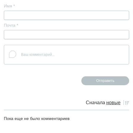
Имя
*
Почта
*
Сначала
новые
Пока еще не было комментариев