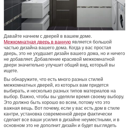
Давайте начнем с дверей в вашем доме.
Межкомнатная дверь в ванную
является большой
частью дизайна вашего дома. Когда у вас простая
дверь, это не ухудшает дизайн вашего дома, но и ничего
не добавляет. Добавление красивой межкомнатной
двери значительно улучшит общий вид, который вы
ищете.
Вы обнаружите, что есть много разных стилей
межкомнатных дверей, из которых вам придется
выбирать, и несколько разных типов материалов на
выбор. Важно, чтобы вы уделяли время своему выбору.
Это должно быть хорошо во всем, потому что это
важная вещь. Вот почему, если у вас есть дом в стиле
кантри, установка современной двери фактически
сделает все ваши усилия в дизайне неуместными, и в
основном это не дополнит дизайн и будет выглядеть