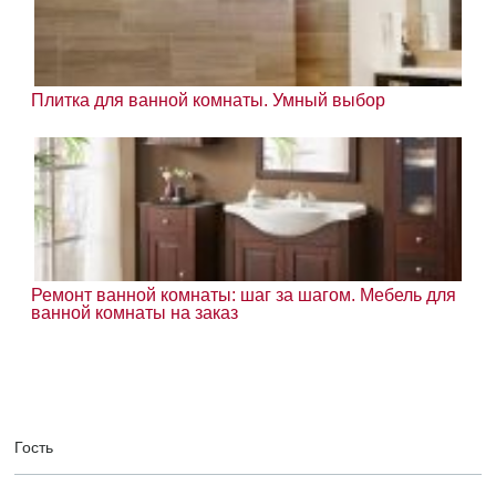
Плитка для ванной комнаты. Умный выбор
Ремонт ванной комнаты: шаг за шагом. Мебель для
ванной комнаты на заказ
Гость