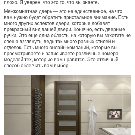
плохо. Я уверен, что это то, что вы знаете.
Межкомнатная дверь — это не единственное, на что
вам нужно будет обратить пристальное внимание. Есть
много других аспектов двери, которые добавят
прекрасный вид вашей двери. Конечно, есть дверные
ручки. Это еще одна область, на которую вы захотите не
спеша взглянуть, ведь так много разных стилей и
отделок. Есть много онлайн-компаний, которые вы
просматриваете и записываете различные номера
моделей тех, которые вам нравятся. Это отличный
способ облегчить вам выбор.