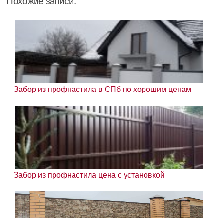
Похожие записи:
Забор из профнастила в СПб по хорошим ценам
Забор из профнастила цена с установкой