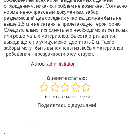
соблюдением всех норм, выдвигаемых к дачным
ограждениям, никаких проблем не возникнет. Согласно
нормативно-правовым документам, забор,
разделяющий два соседних участка, должен быть не
выше 1,5 м и не затенять прилегающую территорию.
Следовательно, исполнять его необходимо из сетчатых
или решетчатых материалов. Высота ограждения,
выходящего на улицу, может достигать 2 м. Такие
заборы могут быть выполнены из любых материалов,
требования к прозрачности отсутствуют.
Автор:
administrator
Оцените статью:
(0 голосов, среднее: 0 из 5)
Поделитесь с друзьями!