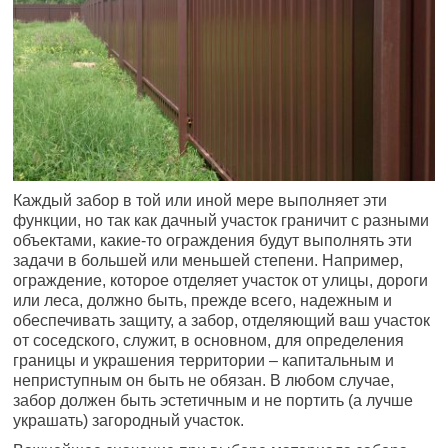
Каждый забор в той или иной мере выполняет эти
функции, но так как дачный участок граничит с разными
объектами, какие-то ограждения будут выполнять эти
задачи в большей или меньшей степени. Например,
ограждение, которое отделяет участок от улицы, дороги
или леса, должно быть, прежде всего, надежным и
обеспечивать защиту, а забор, отделяющий ваш участок
от соседского, служит, в основном, для определения
границы и украшения территории – капитальным и
неприступным он быть не обязан. В любом случае,
забор должен быть эстетичным и не портить (а лучше
украшать) загородный участок.