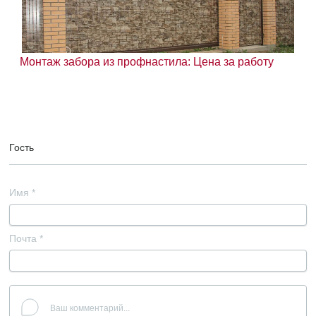
Монтаж забора из профнастила: Цена за работу
Гость
Имя
*
Почта
*