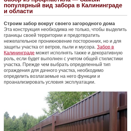
популярный вид забора в Калининграде
и области
Строим забор вокруг своего загородного дома
Эта конструкция необходима не только, чтобы выделить
границы своей территории и предотвратить
нежелательное проникновение посторонних, но и для
защиты участка от ветров, пыли и мусора.
Забор в
Калининграде
может исполнять также и декоративную
роль, если будет выполнен с учетом общей стилистики
участка. Прежде чем выбрать определенный тип
ограждения для дачного участка, необходимо
определить возлагаемые на него функции и
проанализировать условия эксплуатации.