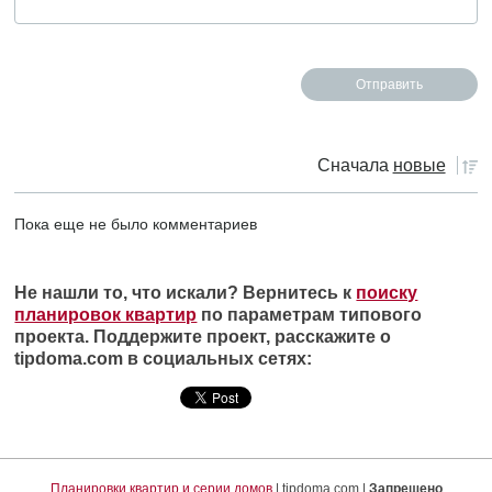
Сначала
новые
Пока еще не было комментариев
Не нашли то, что искали? Вернитесь к
поиску
планировок квартир
по параметрам типового
проекта. Поддержите проект, расскажите о
tipdoma.com в социальных сетях:
Планировки квартир и серии домов
| tipdoma.com |
Запрещено