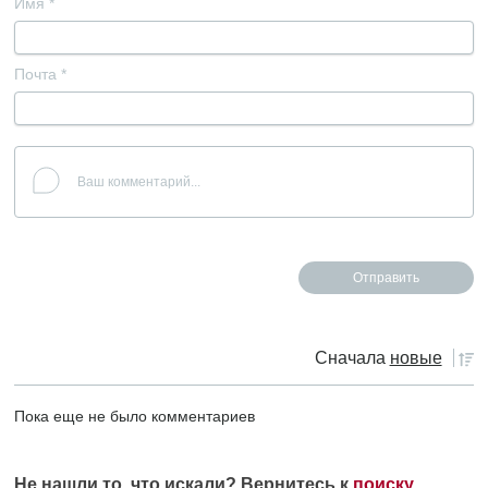
Имя
*
Почта
*
Сначала
новые
Пока еще не было комментариев
Не нашли то, что искали? Вернитесь к
поиску