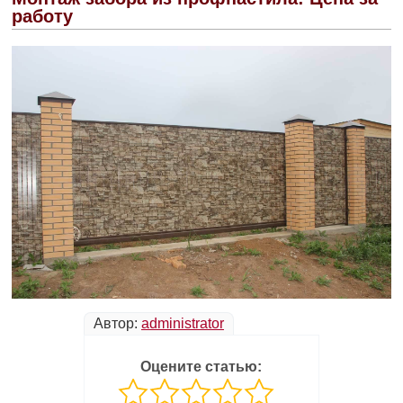
работу
Автор:
administrator
Оцените статью: