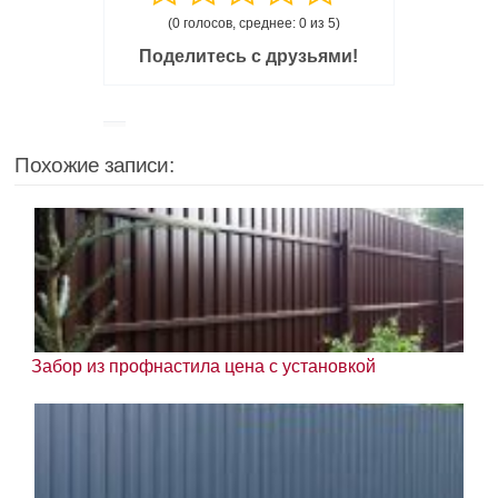
(0 голосов, среднее: 0 из 5)
Поделитесь с друзьями!
Похожие записи:
Забор из профнастила цена с установкой