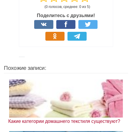
(0 голосов, среднее: 0 из 5)
Поделитесь с друзьями!
Похожие записи:
Какие категории домашнего текстиля существуют?