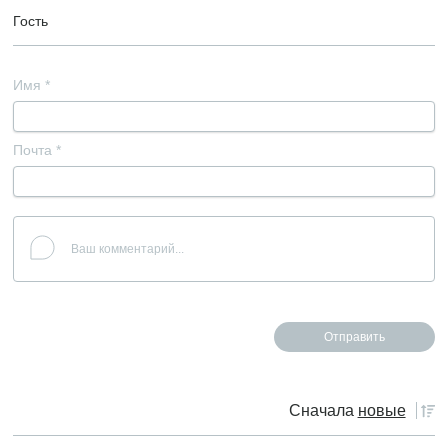
Гость
Имя
*
Почта
*
Сначала
новые