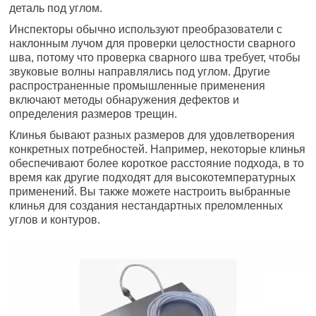
деталь под углом.
Инспекторы обычно используют преобразователи с
наклонным лучом для проверки целостности сварного
шва, потому что проверка сварного шва требует, чтобы
звуковые волны направлялись под углом. Другие
распространенные промышленные применения
включают методы обнаружения дефектов и
определения размеров трещин.
Клинья бывают разных размеров для удовлетворения
конкретных потребностей. Например, некоторые клинья
обеспечивают более короткое расстояние подхода, в то
время как другие подходят для высокотемпературных
применений. Вы также можете настроить выбранные
клинья для создания нестандартных преломленных
углов и контуров.