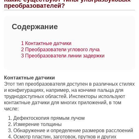
преобразователей?
Содержание
1
Контактные датчики
2
Преобразователи углового луча
3
Преобразователи линии задержки
Контактные датчики
Этот тип преобразователя доступен в различных стилях
и конфигурациях, например, на кончике пальца для
труднодоступных областей. Инспекторы используют
контактные датчики для многих приложений, в том
числе:
Дефектоскопия прямым лучом
Измерение толщины
Обнаружение и определение размеров расслоений
Осмотр пластин, заготовок, прутков и других