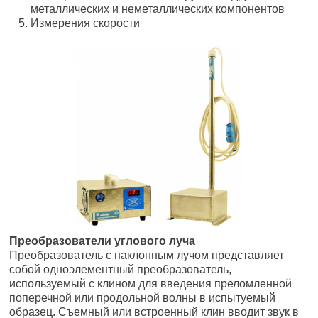
металлических и неметаллических компонентов
Измерения скорости
Преобразователи углового луча
Преобразователь с наклонным лучом представляет
собой одноэлементный преобразователь,
используемый с клином для введения преломленной
поперечной или продольной волны в испытуемый
образец. Съемный или встроенный клин вводит звук в