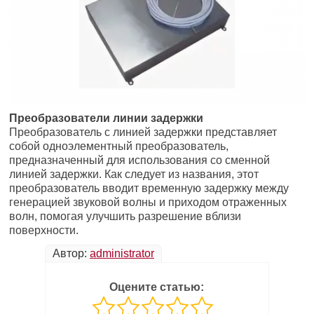
Преобразователи линии задержки
Преобразователь с линией задержки представляет
собой одноэлементный преобразователь,
предназначенный для использования со сменной
линией задержки. Как следует из названия, этот
преобразователь вводит временную задержку между
генерацией звуковой волны и приходом отраженных
волн, помогая улучшить разрешение вблизи
поверхности.
Автор:
administrator
Оцените статью: