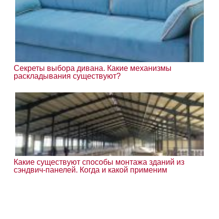
Секреты выбора дивана. Какие механизмы
раскладывания существуют?
Какие существуют способы монтажа зданий из
сэндвич-панелей. Когда и какой применим