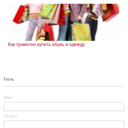
Как грамотно купить обувь и одежду
Гость
Имя
*
Почта
*