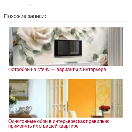
Похожие записи:
Фотообои на стену — варианты в интерьере
Однотонные обои в интерьере: как правильно
применять их в вашей квартире