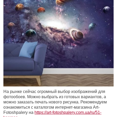
На рынке сейчас огромный выбор изображений для
фотообоев. Можно выбрать из готовых вариантов, а
можно заказать печать нового рисунка. Рекомендуем
ознакомиться с каталогом интернет-магазина Art-
Fotoshpalery на
https://art-fotoshpalery.com.ua/ru/51-