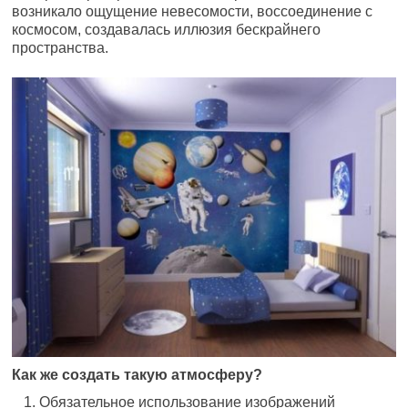
возникало ощущение невесомости, воссоединение с
космосом, создавалась иллюзия бескрайнего
пространства.
Как же создать такую атмосферу?
Обязательное использование изображений