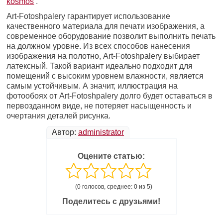
kosmos
.
Art-Fotoshpalery гарантирует использование
качественного материала для печати изображения, а
современное оборудование позволит выполнить печать
на должном уровне. Из всех способов нанесения
изображения на полотно, Art-Fotoshpalery выбирает
латексный. Такой вариант идеально подходит для
помещений с высоким уровнем влажности, является
самым устойчивым. А значит, иллюстрация на
фотообоях от Art-Fotoshpalery долго будет оставаться в
первозданном виде, не потеряет насыщенность и
очертания деталей рисунка.
Автор:
administrator
Оцените статью:
(0 голосов, среднее: 0 из 5)
Поделитесь с друзьями!