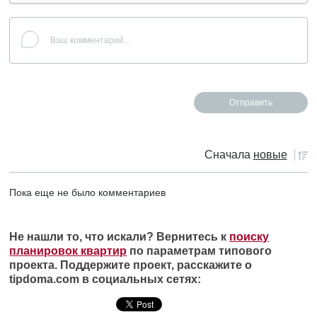
Сначала
новые
Пока еще не было комментариев
Не нашли то, что искали? Вернитесь к
поиску
планировок квартир
по параметрам типового
проекта. Поддержите проект, расскажите о
tipdoma.com в социальных сетях: