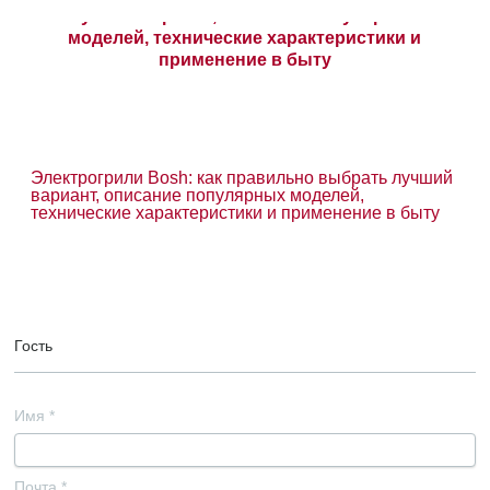
Электрогрили Bosh: как правильно выбрать лучший
вариант, описание популярных моделей,
технические характеристики и применение в быту
Гость
Имя
*
Почта
*