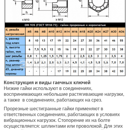
Конструкция и виды гаечных ключей
Низкие гайки используют в соединениях,
воспринимающих небольшие растягивающие нагрузки,
а также в соединениях, работа­ющих на срез.
Прорезные шестигранные гайки применяют в
ответственных соединениях, работающих в условиях
вибрационных нагрузок. Стопорение их на болте
осуществляется: шплинтами или проволо­кой. Для этих