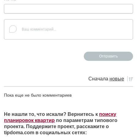
Сначала
новые
Пока еще не было комментариев
Не нашли то, что искали? Вернитесь к
поиску
планировок квартир
по параметрам типового
проекта. Поддержите проект, расскажите о
tipdoma.com в социальных сетях: