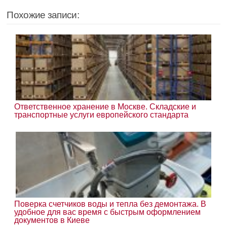
Похожие записи:
Ответственное хранение в Москве. Складские и
транспортные услуги европейского стандарта
Поверка счетчиков воды и тепла без демонтажа. В
удобное для вас время с быстрым оформлением
документов в Киеве