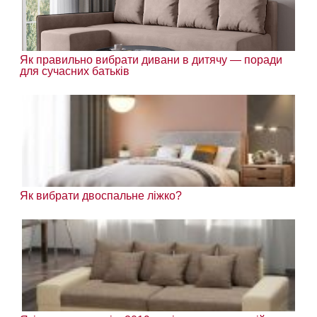
Як правильно вибрати дивани в дитячу — поради
для сучасних батьків
Як вибрати двоспальне ліжко?